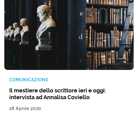
COMUNICAZIONE
Il mestiere dello scrittore ieri e oggi:
intervista ad Annalisa Coviello
28 Aprile 2020