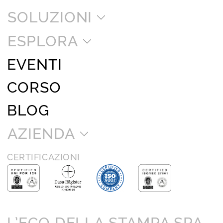
SOLUZIONI
ESPLORA
EVENTI
CORSO
BLOG
AZIENDA
CERTIFICAZIONI
L’ECO DELLA STAMPA SPA