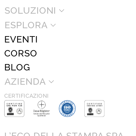
SOLUZIONI
ESPLORA
EVENTI
CORSO
BLOG
AZIENDA
CERTIFICAZIONI
L’ECO DELLA STAMPA SPA