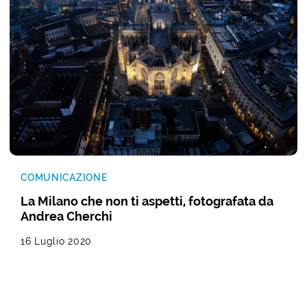
COMUNICAZIONE
La Milano che non ti aspetti, fotografata da
Andrea Cherchi
16 Luglio 2020