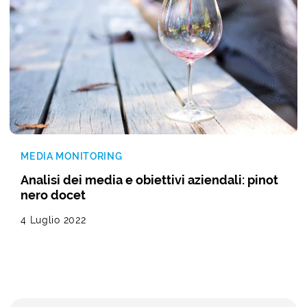
MEDIA MONITORING
Analisi dei media e obiettivi aziendali: pinot
nero docet
4 Luglio 2022