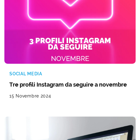
SOCIAL MEDIA
Tre profili Instagram da seguire a novembre
15 Novembre 2024