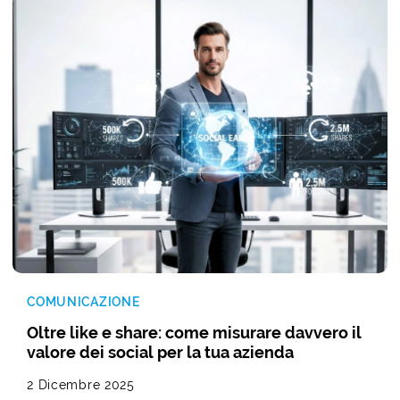
COMUNICAZIONE
Oltre like e share: come misurare davvero il
valore dei social per la tua azienda
2 Dicembre 2025