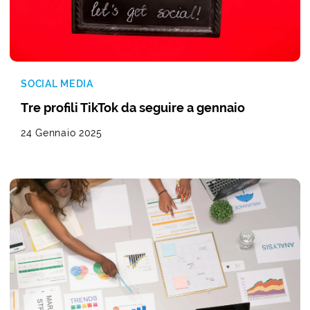
SOCIAL MEDIA
Tre profili TikTok da seguire a gennaio
24 Gennaio 2025