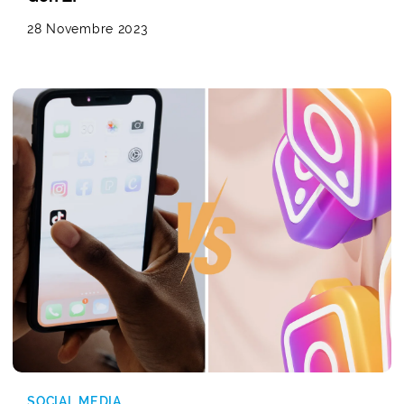
28 Novembre 2023
SOCIAL MEDIA