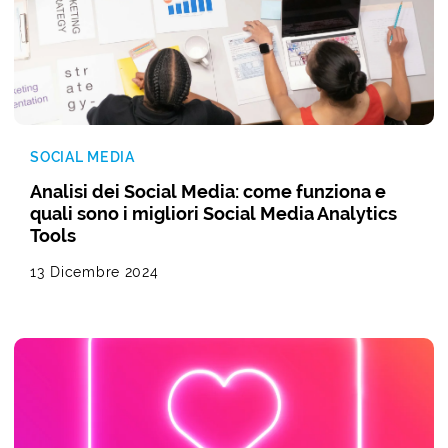
SOCIAL MEDIA
Analisi dei Social Media: come funziona e
quali sono i migliori Social Media Analytics
Tools
13 Dicembre 2024