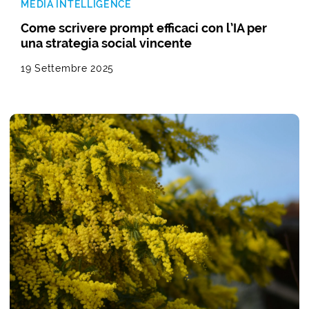
MEDIA INTELLIGENCE
Come scrivere prompt efficaci con l’IA per
una strategia social vincente
19 Settembre 2025