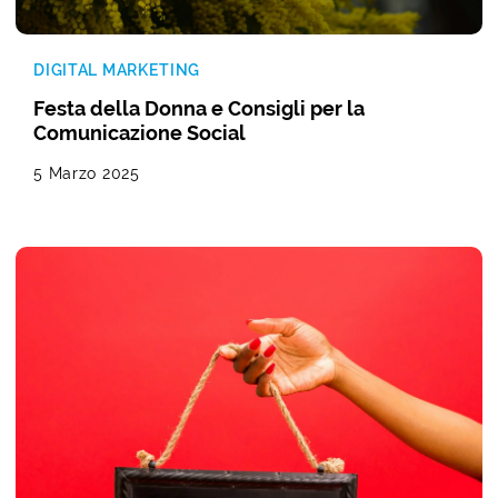
DIGITAL MARKETING
Festa della Donna e Consigli per la
Comunicazione Social
5 Marzo 2025