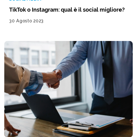
TikTok o Instagram: qual è il social migliore?
30 Agosto 2023