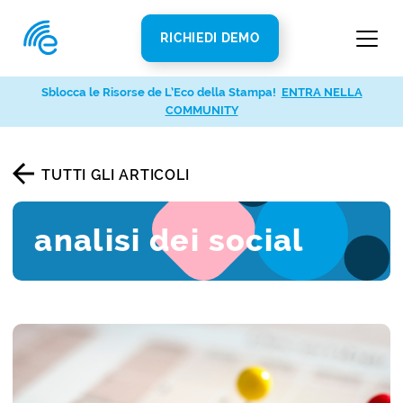
RICHIEDI DEMO
Sblocca le Risorse de L’Eco della Stampa!
ENTRA NELLA
COMMUNITY
TUTTI GLI ARTICOLI
analisi dei social