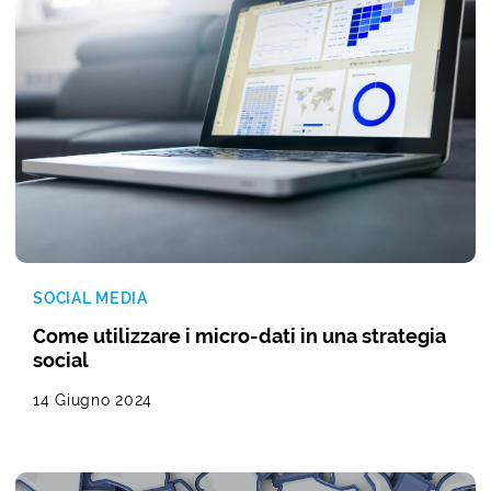
SOCIAL MEDIA
Come utilizzare i micro-dati in una strategia
social
14 Giugno 2024