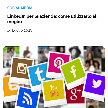
SOCIAL MEDIA
LinkedIn per le aziende: come utilizzarlo al
meglio
14 Luglio 2023