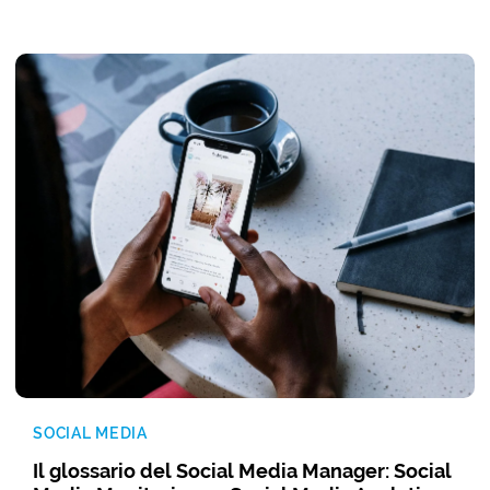
SOCIAL MEDIA
Il glossario del Social Media Manager: Social