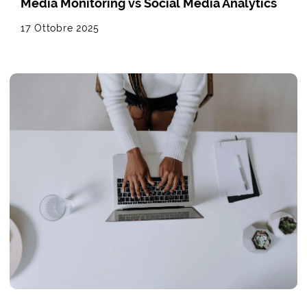
Media Monitoring vs Social Media Analytics
17 Ottobre 2025