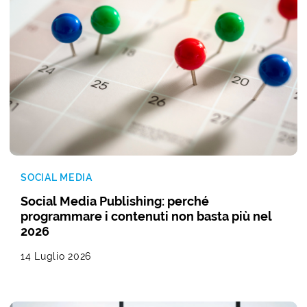
SOCIAL MEDIA
Social Media Publishing: perché
programmare i contenuti non basta più nel
2026
14 Luglio 2026