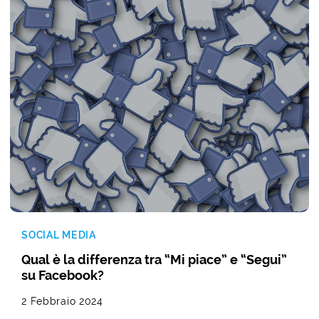
SOCIAL MEDIA
Qual è la differenza tra “Mi piace” e “Segui”
su Facebook?
2 Febbraio 2024