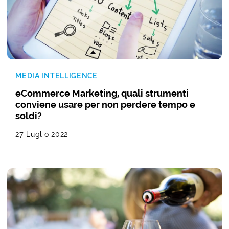
MEDIA INTELLIGENCE
eCommerce Marketing, quali strumenti
conviene usare per non perdere tempo e
soldi?
27 Luglio 2022