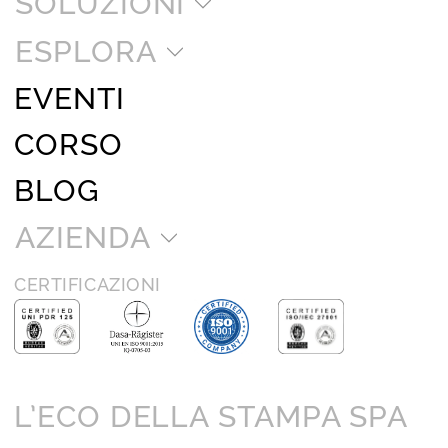
SOLUZIONI
ESPLORA
EVENTI
CORSO
BLOG
AZIENDA
CERTIFICAZIONI
L’ECO DELLA STAMPA SPA