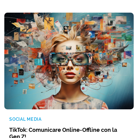
SOCIAL MEDIA
TikTok: Comunicare Online-Offline con la
Gen Z!