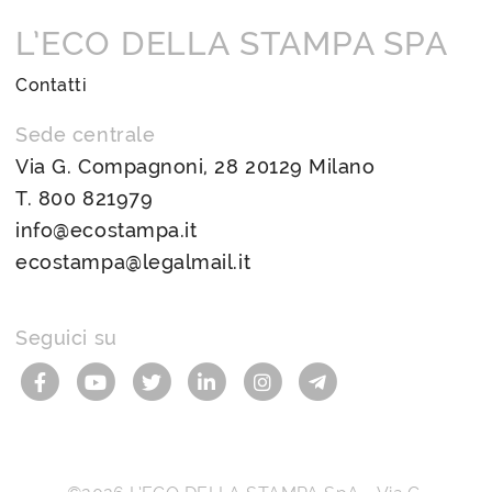
L’ECO DELLA STAMPA SPA
Contatti
Sede centrale
Via G. Compagnoni, 28 20129 Milano
T.
800 821979
info@ecostampa.it
ecostampa@legalmail.it
Seguici su