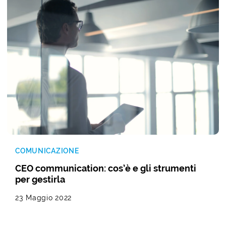
COMUNICAZIONE
CEO communication: cos’è e gli strumenti
per gestirla
23 Maggio 2022