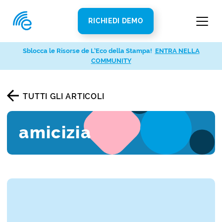
RICHIEDI DEMO
Sblocca le Risorse de L’Eco della Stampa!
ENTRA NELLA
COMMUNITY
TUTTI GLI ARTICOLI
amicizia