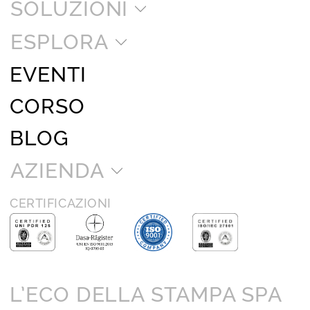
SOLUZIONI
ESPLORA
EVENTI
CORSO
BLOG
AZIENDA
CERTIFICAZIONI
L’ECO DELLA STAMPA SPA