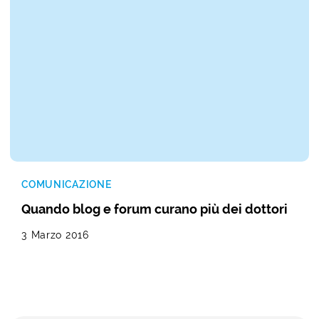
COMUNICAZIONE
Quando blog e forum curano più dei dottori
3 Marzo 2016