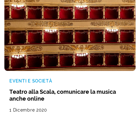
EVENTI E SOCIETÀ
Teatro alla Scala, comunicare la musica
anche online
1 Dicembre 2020