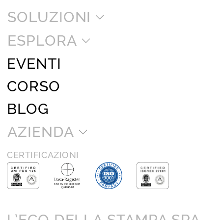
SOLUZIONI
ESPLORA
EVENTI
CORSO
BLOG
AZIENDA
CERTIFICAZIONI
L’ECO DELLA STAMPA SPA