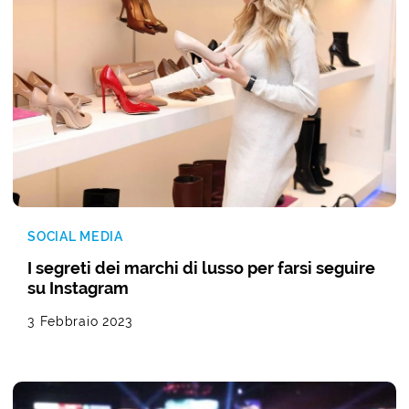
SOCIAL MEDIA
I segreti dei marchi di lusso per farsi seguire
su Instagram
3 Febbraio 2023