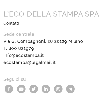
L’ECO DELLA STAMPA SPA
Contatti
Sede centrale
Via G. Compagnoni, 28 20129 Milano
T.
800 821979
info@ecostampa.it
ecostampa@legalmail.it
Seguici su