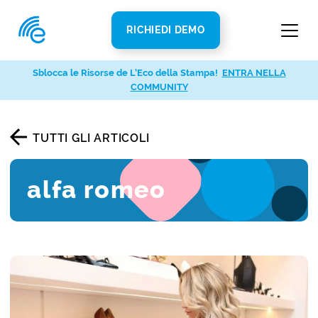
RICHIEDI DEMO
Sblocca le Risorse de L’Eco della Stampa!
ENTRA NELLA
COMMUNITY
TUTTI GLI ARTICOLI
alfa romeo