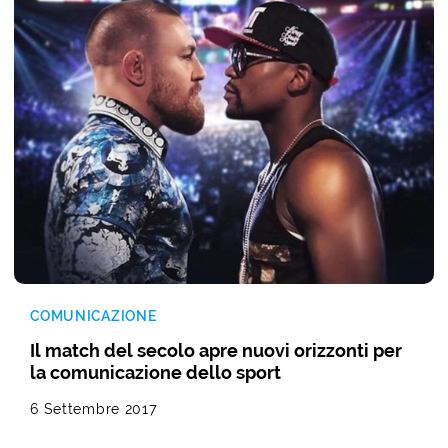
COMUNICAZIONE
Il match del secolo apre nuovi orizzonti per
la comunicazione dello sport
6 Settembre 2017