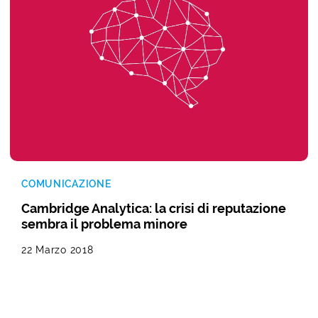
COMUNICAZIONE
Cambridge Analytica: la crisi di reputazione
sembra il problema minore
22 Marzo 2018