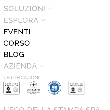
SOLUZIONI
ESPLORA
EVENTI
CORSO
BLOG
AZIENDA
CERTIFICAZIONI
L’ECO DELLA STAMPA SPA