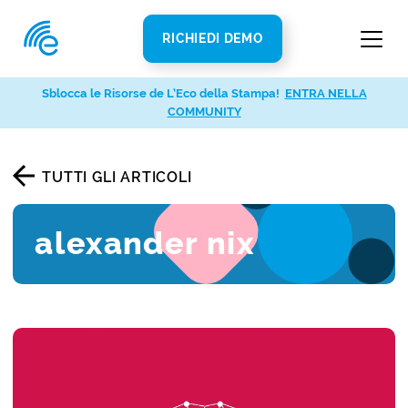
RICHIEDI DEMO
Sblocca le Risorse de L’Eco della Stampa!
ENTRA NELLA
COMMUNITY
TUTTI GLI ARTICOLI
alexander nix