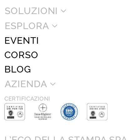
SOLUZIONI
ESPLORA
EVENTI
CORSO
BLOG
AZIENDA
CERTIFICAZIONI
L’ECO DELLA STAMPA SPA