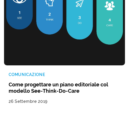
COMUNICAZIONE
Come progettare un piano editoriale col
modello See-Think-Do-Care
26 Settembre 2019