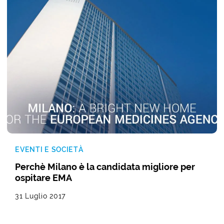
EVENTI E SOCIETÀ
Perchè Milano è la candidata migliore per
ospitare EMA
31 Luglio 2017