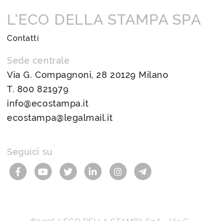
L’ECO DELLA STAMPA SPA
Contatti
Sede centrale
Via G. Compagnoni, 28 20129 Milano
T.
800 821979
info@ecostampa.it
ecostampa@legalmail.it
Seguici su