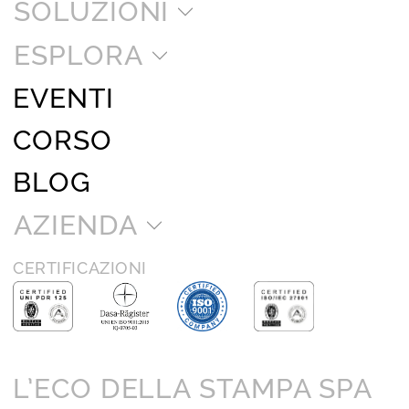
SOLUZIONI
ESPLORA
EVENTI
CORSO
BLOG
AZIENDA
CERTIFICAZIONI
L’ECO DELLA STAMPA SPA