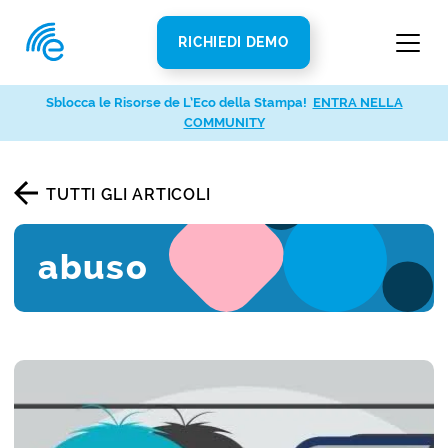
RICHIEDI DEMO
Sblocca le Risorse de L’Eco della Stampa!
ENTRA NELLA
COMMUNITY
TUTTI GLI ARTICOLI
abuso