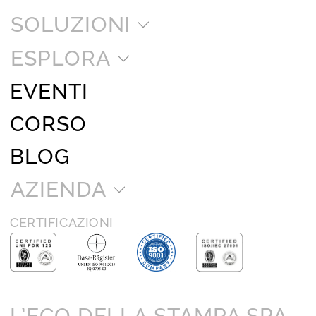
SOLUZIONI
ESPLORA
EVENTI
CORSO
BLOG
AZIENDA
CERTIFICAZIONI
L’ECO DELLA STAMPA SPA