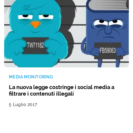
MEDIA MONITORING
La nuova legge costringe i social media a
filtrare i contenuti illegali
5 Luglio 2017