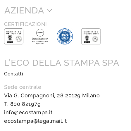
AZIENDA
CERTIFICAZIONI
L’ECO DELLA STAMPA SPA
Contatti
Sede centrale
Via G. Compagnoni, 28 20129 Milano
T.
800 821979
info@ecostampa.it
ecostampa@legalmail.it