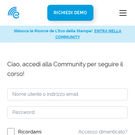
RICHIEDI DEMO
Sblocca le Risorse de L’Eco della Stampa!
ENTRA NELLA
COMMUNITY
Ciao, accedi alla Community per seguire il
corso!
Ricordami
Accesso dimenticato?