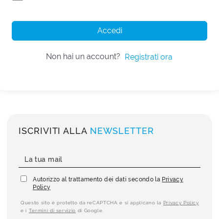
Accedi
Non hai un account?
Registrati ora
ISCRIVITI ALLA
NEWSLETTER
Autorizzo al trattamento dei dati secondo la
Privacy
Policy
Questo sito è protetto da reCAPTCHA e si applicano la
Privacy Policy
e i
Termini di servizio
di Google.