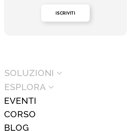
ISCRIVITI
SOLUZIONI
ESPLORA
EVENTI
CORSO
BLOG