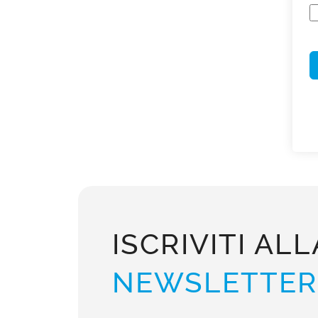
ISCRIVITI ALL
NEWSLETTER