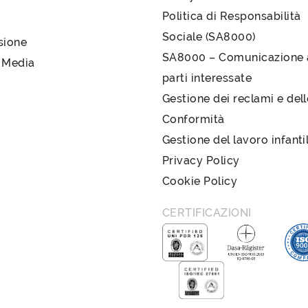
Politica di Responsabilità
Sociale (SA8000)
sione
SA8000 – Comunicazione a
 Media
parti interessate
Gestione dei reclami e del
Conformità
Gestione del lavoro infanti
Privacy Policy
Cookie Policy
CERTIFICAZIONI