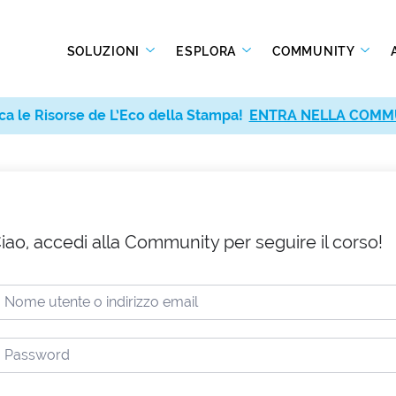
SOLUZIONI
ESPLORA
COMMUNITY
ca le Risorse de L’Eco della Stampa!
ENTRA NELLA COMM
iao, accedi alla Community per seguire il corso!