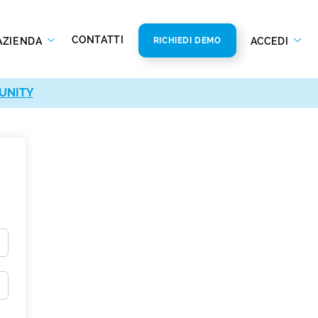
CONTATTI
AZIENDA
ACCEDI
RICHIEDI DEMO
UNITY