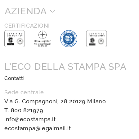
AZIENDA
CERTIFICAZIONI
L’ECO DELLA STAMPA SPA
Contatti
Sede centrale
Via G. Compagnoni, 28 20129 Milano
T.
800 821979
info@ecostampa.it
ecostampa@legalmail.it