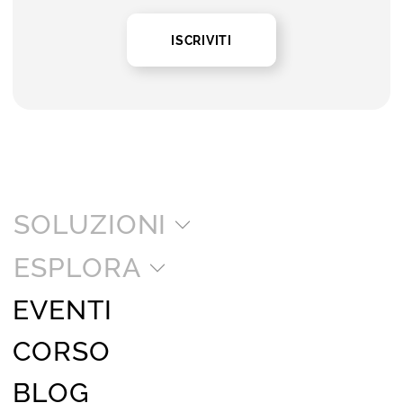
ISCRIVITI
SOLUZIONI
ESPLORA
EVENTI
CORSO
BLOG