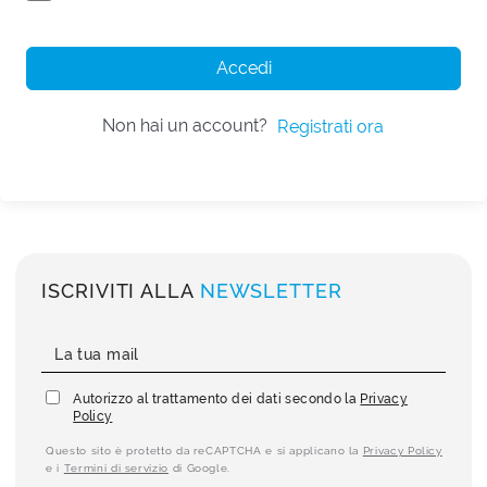
Accedi
Non hai un account?
Registrati ora
ISCRIVITI ALLA
NEWSLETTER
Autorizzo al trattamento dei dati secondo la
Privacy
Policy
Questo sito è protetto da reCAPTCHA e si applicano la
Privacy Policy
e i
Termini di servizio
di Google.