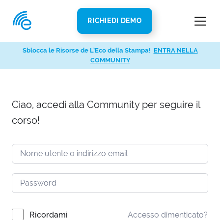
RICHIEDI DEMO
Sblocca le Risorse de L’Eco della Stampa!
ENTRA NELLA
COMMUNITY
Ciao, accedi alla Community per seguire il
corso!
Ricordami
Accesso dimenticato?