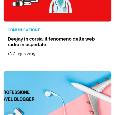
COMUNICAZIONE
Deejay in corsia: il fenomeno delle web
radio in ospedale
18 Giugno 2019