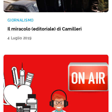
GIORNALISMO
Il miracolo (editoriale) di Camilleri
4 Luglio 2019