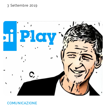
3 Settembre 2019
COMUNICAZIONE