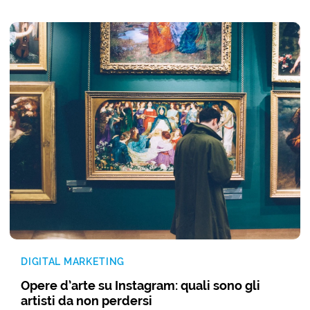
DIGITAL MARKETING
Opere d’arte su Instagram: quali sono gli
artisti da non perdersi