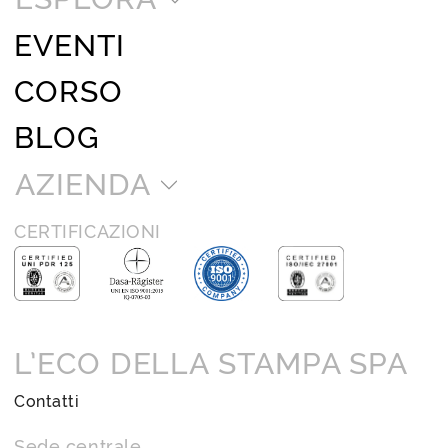
EVENTI
CORSO
BLOG
AZIENDA
CERTIFICAZIONI
L’ECO DELLA STAMPA SPA
Contatti
Sede centrale