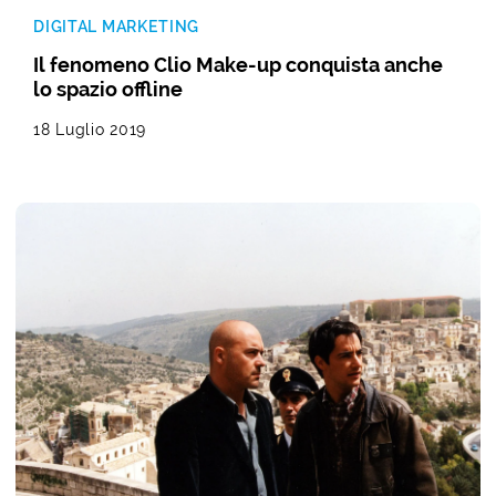
DIGITAL MARKETING
Il fenomeno Clio Make-up conquista anche
lo spazio offline
18 Luglio 2019