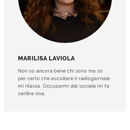
MARILISA LAVIOLA
Non so ancora bene chi sono ma so
per certo che ascoltare il radiogiornale
mi rilassa. Occuparmi del sociale mi fa
sentire viva.