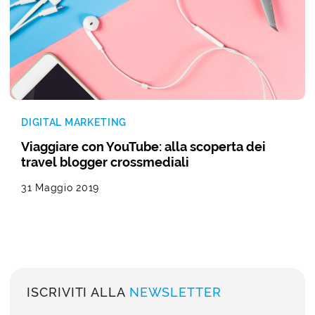
DIGITAL MARKETING
Viaggiare con YouTube: alla scoperta dei
travel blogger crossmediali
31 Maggio 2019
ISCRIVITI ALLA
NEWSLETTER