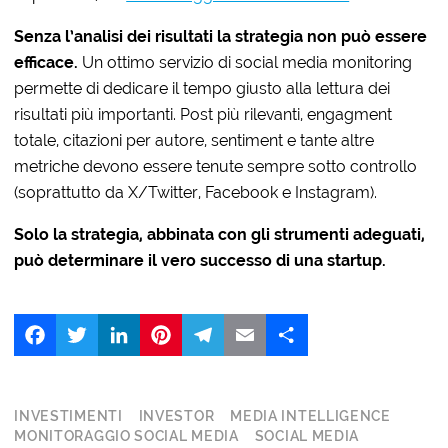
Senza l’analisi dei risultati la strategia non può essere
efficace.
Un ottimo servizio di social media monitoring
permette di dedicare il tempo giusto alla lettura dei
risultati più importanti. Post più rilevanti, engagment
totale, citazioni per autore, sentiment e tante altre
metriche devono essere tenute sempre sotto controllo
(soprattutto da X/Twitter, Facebook e Instagram).
Solo la strategia, abbinata con gli strumenti adeguati,
può determinare il vero successo di una startup.
Facebook
Twitter
LinkedIn
Pinterest
Telegram
Email
Share
INVESTIMENTI
INVESTOR
MEDIA INTELLIGENCE
MONITORAGGIO SOCIAL MEDIA
SOCIAL MEDIA