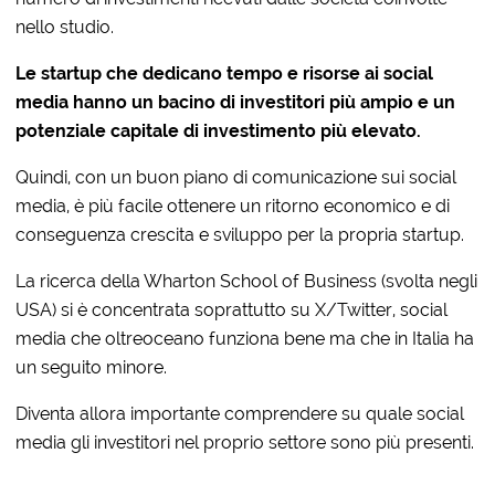
nello studio.
Le startup che dedicano tempo e risorse ai social
media hanno un bacino di investitori più ampio e un
potenziale capitale di investimento più elevato.
Quindi, con un buon piano di comunicazione sui social
media, è più facile ottenere un ritorno economico e di
conseguenza crescita e sviluppo per la propria startup.
La ricerca della Wharton School of Business (svolta negli
USA) si è concentrata soprattutto su X/Twitter, social
media che oltreoceano funziona bene ma che in Italia ha
un seguito minore.
Diventa allora importante comprendere su quale social
media gli investitori nel proprio settore sono più presenti.