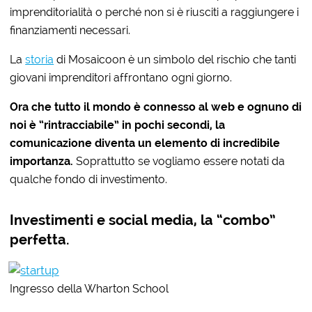
imprenditorialità o perché non si è riusciti a raggiungere i
finanziamenti necessari.
La
storia
di Mosaicoon è un simbolo del rischio che tanti
giovani imprenditori affrontano ogni giorno.
Ora che tutto il mondo è connesso al web e ognuno di
noi è “rintracciabile” in pochi secondi, la
comunicazione diventa un elemento di incredibile
importanza.
Soprattutto se vogliamo essere notati da
qualche fondo di investimento.
Investimenti e social media, la “combo”
perfetta.
Ingresso della Wharton School