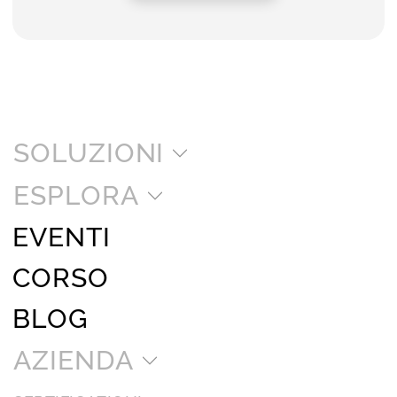
SOLUZIONI
ESPLORA
EVENTI
CORSO
BLOG
AZIENDA