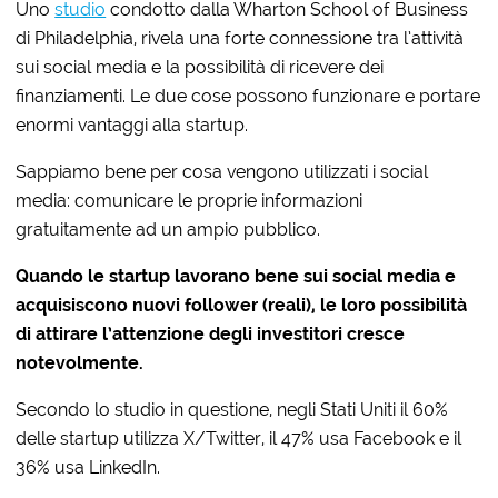
Uno
studio
condotto dalla Wharton School of Business
di Philadelphia, rivela una forte connessione tra l’attività
sui social media e la possibilità di ricevere dei
finanziamenti. Le due cose possono funzionare e portare
enormi vantaggi alla startup.
Sappiamo bene per cosa vengono utilizzati i social
media: comunicare le proprie informazioni
gratuitamente ad un ampio pubblico.
Quando le startup lavorano bene sui social media e
acquisiscono nuovi follower (reali), le loro possibilità
di attirare l’attenzione degli investitori cresce
notevolmente.
Secondo lo studio in questione, negli Stati Uniti il 60%
delle startup utilizza X/Twitter, il 47% usa Facebook e il
36% usa LinkedIn.