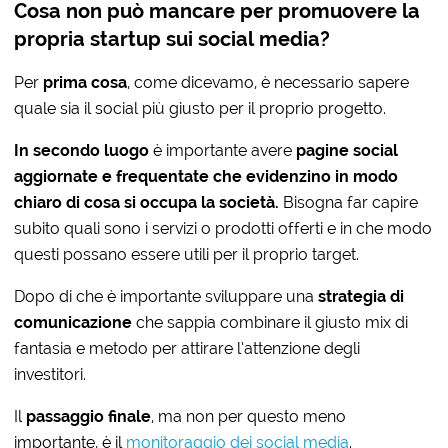
Cosa non può mancare per promuovere la
propria startup sui social media?
Per
prima cosa
, come dicevamo, è necessario sapere
quale sia il social più giusto per il proprio progetto.
In secondo luogo
è importante avere
pagine social
aggiornate e frequentate che evidenzino in modo
chiaro di cosa si occupa la società.
Bisogna far capire
subito quali sono i servizi o prodotti offerti e in che modo
questi possano essere utili per il proprio target.
Dopo di che è importante sviluppare una
strategia di
comunicazione
che sappia combinare il giusto mix di
fantasia e metodo per attirare l’attenzione degli
investitori.
Il
passaggio finale
, ma non per questo meno
importante, è il
monitoraggio dei social media
.