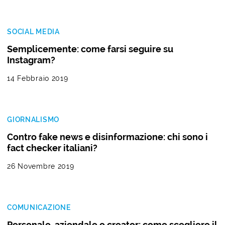
SOCIAL MEDIA
Semplicemente: come farsi seguire su
Instagram?
14 Febbraio 2019
GIORNALISMO
Contro fake news e disinformazione: chi sono i
fact checker italiani?
26 Novembre 2019
COMUNICAZIONE
Personale, aziendale o creator: come scegliere il