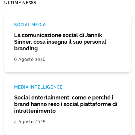
ULTIME NEWS
SOCIAL MEDIA
La comunicazione social di Jannik
Sinner: cosa insegna il suo personal
branding
6 Agosto 2026
MEDIA INTELLIGENCE
Social entertainment: come e perché i
brand hanno reso i social piattaforme di
intrattenimento
4 Agosto 2026