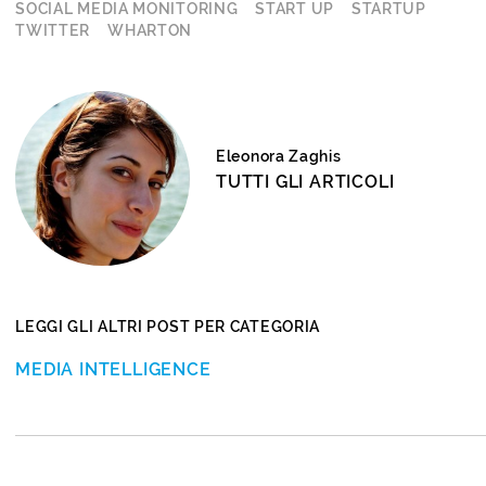
SOCIAL MEDIA MONITORING
START UP
STARTUP
TWITTER
WHARTON
Eleonora Zaghis
TUTTI GLI ARTICOLI
LEGGI GLI ALTRI POST PER CATEGORIA
MEDIA INTELLIGENCE