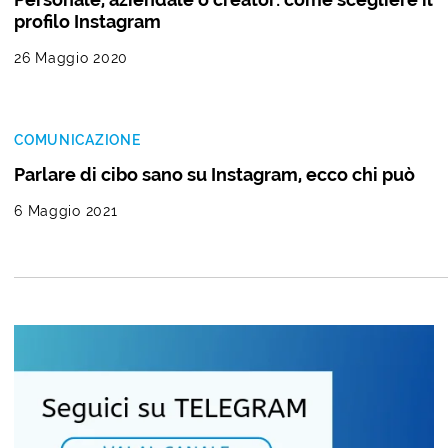
profilo Instagram
26 Maggio 2020
COMUNICAZIONE
Parlare di cibo sano su Instagram, ecco chi può
6 Maggio 2021