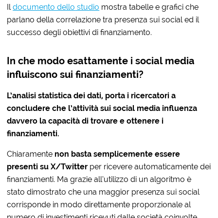
Il
documento dello
studio
mostra tabelle e grafici che
parlano della correlazione tra presenza sui social ed il
successo degli obiettivi di finanziamento.
In che modo esattamente i social media
influiscono sui finanziamenti?
L’analisi statistica dei dati, porta i ricercatori a
concludere che l’attività sui social media influenza
davvero la capacità di trovare e ottenere i
finanziamenti.
Chiaramente
non basta semplicemente essere
presenti su X/Twitter
per ricevere automaticamente dei
finanziamenti. Ma grazie all’utilizzo di un algoritmo è
stato dimostrato che una maggior presenza sui social
corrisponde in modo direttamente proporzionale al
numero di investimenti ricevuti dalle società coinvolte