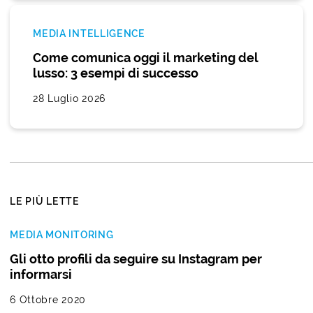
MEDIA INTELLIGENCE
Come comunica oggi il marketing del
lusso: 3 esempi di successo
28 Luglio 2026
LE PIÙ LETTE
MEDIA MONITORING
Gli otto profili da seguire su Instagram per
informarsi
6 Ottobre 2020