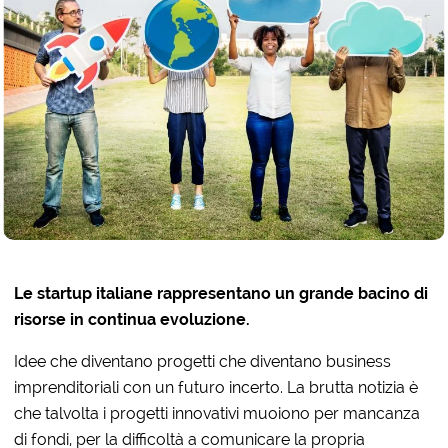
Le startup italiane rappresentano un grande bacino di
risorse in continua evoluzione.
Idee che diventano progetti che diventano business
imprenditoriali con un futuro incerto. La brutta notizia è
che talvolta i progetti innovativi muoiono per mancanza
di fondi, per la difficoltà a comunicare la propria