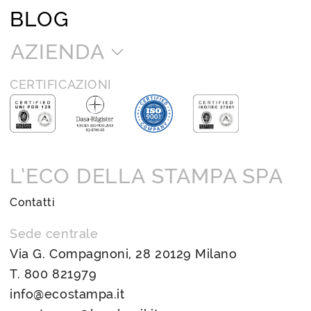
BLOG
AZIENDA
CERTIFICAZIONI
L’ECO DELLA STAMPA SPA
Contatti
Sede centrale
Via G. Compagnoni, 28 20129 Milano
T.
800 821979
info@ecostampa.it