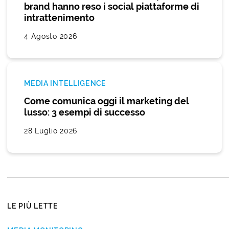
brand hanno reso i social piattaforme di
intrattenimento
4 Agosto 2026
MEDIA INTELLIGENCE
Come comunica oggi il marketing del
lusso: 3 esempi di successo
28 Luglio 2026
LE PIÙ LETTE