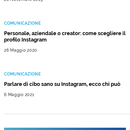
COMUNICAZIONE
Personale, aziendale o creator: come scegliere il
profilo Instagram
26 Maggio 2020
COMUNICAZIONE
Parlare di cibo sano su Instagram, ecco chi può
6 Maggio 2021