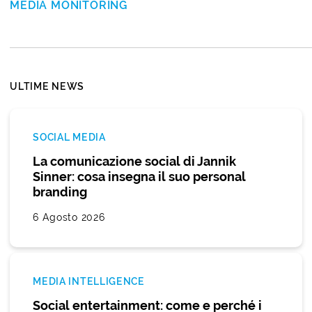
MEDIA MONITORING
ULTIME NEWS
SOCIAL MEDIA
La comunicazione social di Jannik
Sinner: cosa insegna il suo personal
branding
6 Agosto 2026
MEDIA INTELLIGENCE
Social entertainment: come e perché i