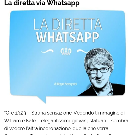
La diretta via Whatsapp
“Ore 13.23 – Strana sensazione. Vedendo l’immagine di
William e Kate – elegantissimi, giovani, statuari – sembra
di vedere l’altra incoronazione, quella che verrà.