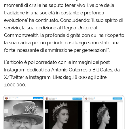
momenti di crisi e ha saputo tener vivo il valore della
tradizione in una società in costante e profonda
evoluzione’ ha continuato. Concludendo: ‘Il suo spirito di
servizio, la sua dedizione al Regno Unito e al
Commonwealth, la profonda dignità con cui ha ricoperto
la sua carica per un periodo così lungo sono state una
fonte incessante di ammirazione per generazioni’”.
L’articolo è poi corredato con le immagini dei post
Instagram dedicati da Antonio Guterres a Bill Gates, da
X/Twitter a Instagram. Like: dagli 8.000 agli oltre
1.000.000.