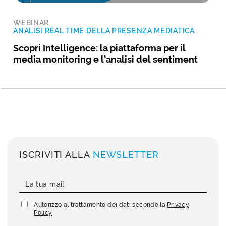
WEBINAR
ANALISI REAL TIME DELLA PRESENZA MEDIATICA
Scopri Intelligence: la piattaforma per il
media monitoring e l’analisi del sentiment
ISCRIVITI ALLA
NEWSLETTER
Autorizzo al trattamento dei dati secondo la
Privacy
Policy