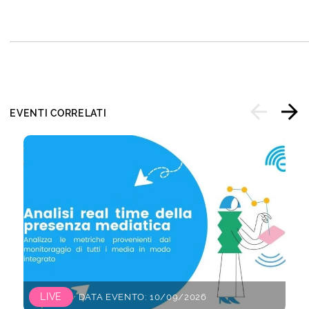
EVENTI CORRELATI
LIVE
DATA EVENTO: 10/09/2026