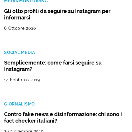
MEDIA MONITORING
Gli otto profili da seguire su Instagram per
informarsi
6 Ottobre 2020
SOCIAL MEDIA
Semplicemente: come farsi seguire su
Instagram?
14 Febbraio 2019
GIORNALISMO
Contro fake news e disinformazione: chi sono i
fact checker italiani?
26 Novembre 2019