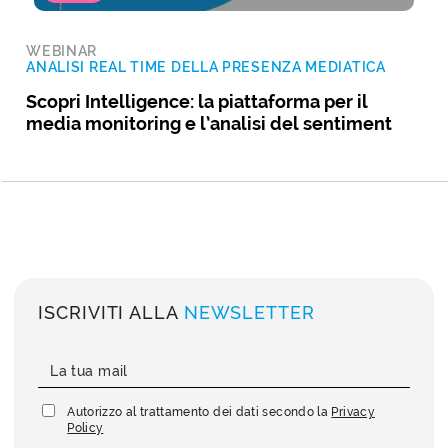
WEBINAR
ANALISI REAL TIME DELLA PRESENZA MEDIATICA
Scopri Intelligence: la piattaforma per il
media monitoring e l’analisi del sentiment
ISCRIVITI ALLA
NEWSLETTER
Autorizzo al trattamento dei dati secondo la
Privacy
Policy