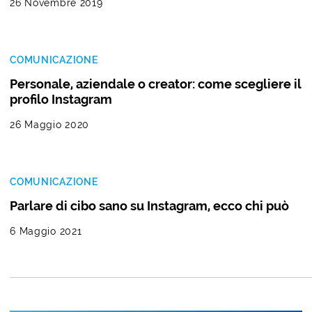
26 Novembre 2019
COMUNICAZIONE
Personale, aziendale o creator: come scegliere il
profilo Instagram
26 Maggio 2020
COMUNICAZIONE
Parlare di cibo sano su Instagram, ecco chi può
6 Maggio 2021