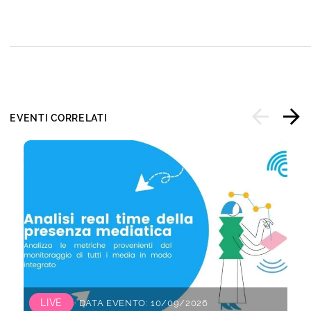
EVENTI CORRELATI
LIVE
DATA EVENTO: 10/09/2026