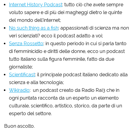
Internet History Podcast
: tutto ciò che avete sempre
voluto sapere e di più dei magheggi dietro le quinte
del mondo dell’internet;
No such thing as a fish
: appassionati di scienza ma non
veri scienziati? ecco il podcast adatto a voi;
Senza Rossetto
: in questo periodo in cui si parla tanto
di femminicidio e diritti delle donne, ecco un podcast
tutto italiano sulla figura femminile, fatto da due
giornaliste;
Scientificast
: il principale podcast italiano dedicato alla
scienza e alla tecnologia;
Wikiradio
: un podcast creato da Radio Rai3 che in
ogni puntata racconta da un esperto un elemento
culturale, scientifico, artistico, storico, da parte di un
esperto del settore.
Buon ascolto.