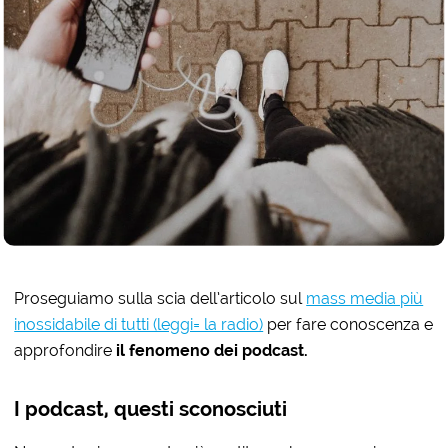
Proseguiamo sulla scia dell’articolo sul
mass media più
inossidabile di tutti (leggi= la radio)
per fare conoscenza e
approfondire
il fenomeno dei podcast.
I podcast, questi sconosciuti