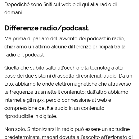
Dopodiché sono finiti sul web e di qui alla radio di
domani…
Differenze radio/podcast.
Ma prima di parlare dell’avvento dei podcast in radio,
chiariamo un attimo alcune differenze principali tra la
radio e il podcast.
Quella che subito salta all’occhio è la tecnologia alla
base dei due sistemi di ascolto di contenuti audio. Da un
lato, abbiamo le onde elettromagnetiche che attraverso
le frequenze trasmette il contenuto; dall’altro abbiamo
internet e gli mp3, perciò connessione al web e
compressione del file audio in un contenuto
riproducibile in digitale.
Non solo. Sintonizzarsi in radio può essere un’abitudine
predeterminata, magari dovuta all’ascolto affezionato di