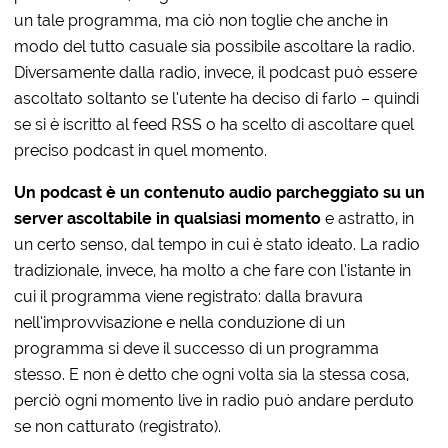
un tale programma, ma ciò non toglie che anche in
modo del tutto casuale sia possibile ascoltare la radio.
Diversamente dalla radio, invece, il podcast può essere
ascoltato soltanto se l’utente ha deciso di farlo – quindi
se si è iscritto al feed RSS o ha scelto di ascoltare quel
preciso podcast in quel momento.
Un podcast è un contenuto audio parcheggiato su un
server ascoltabile in qualsiasi momento
e astratto, in
un certo senso, dal tempo in cui è stato ideato. La radio
tradizionale, invece, ha molto a che fare con l’istante in
cui il programma viene registrato: dalla bravura
nell’improvvisazione e nella conduzione di un
programma si deve il successo di un programma
stesso. E non è detto che ogni volta sia la stessa cosa,
perciò ogni momento live in radio può andare perduto
se non catturato (registrato).