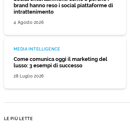
brand hanno reso i social piattaforme di
intrattenimento
4 Agosto 2026
MEDIA INTELLIGENCE
Come comunica oggi il marketing del
lusso: 3 esempi di successo
28 Luglio 2026
LE PIÙ LETTE