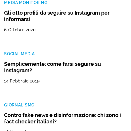
MEDIA MONITORING
Gli otto profili da seguire su Instagram per
informarsi
6 Ottobre 2020
SOCIAL MEDIA
Semplicemente: come farsi seguire su
Instagram?
14 Febbraio 2019
GIORNALISMO
Contro fake news e disinformazione: chi sono i
fact checker italiani?