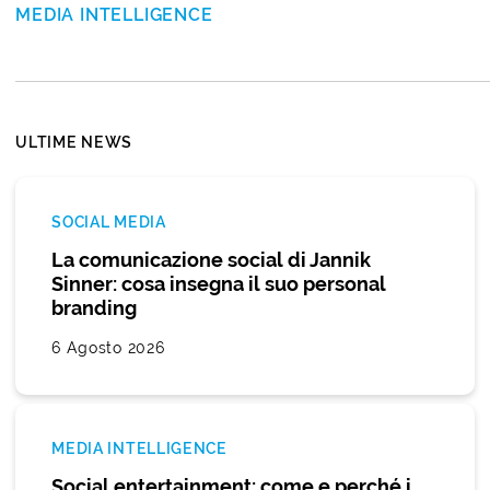
MEDIA INTELLIGENCE
ULTIME NEWS
SOCIAL MEDIA
La comunicazione social di Jannik
Sinner: cosa insegna il suo personal
branding
6 Agosto 2026
MEDIA INTELLIGENCE
Social entertainment: come e perché i