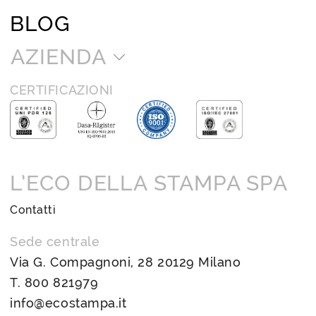
BLOG
AZIENDA
CERTIFICAZIONI
L’ECO DELLA STAMPA SPA
Contatti
Sede centrale
Via G. Compagnoni, 28 20129 Milano
T.
800 821979
info@ecostampa.it