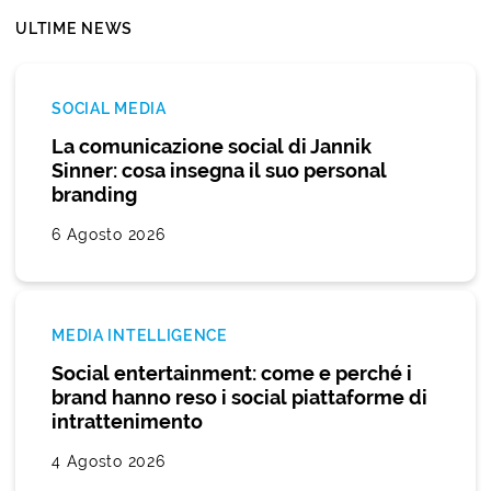
ULTIME NEWS
SOCIAL MEDIA
La comunicazione social di Jannik
Sinner: cosa insegna il suo personal
branding
6 Agosto 2026
MEDIA INTELLIGENCE
Social entertainment: come e perché i
brand hanno reso i social piattaforme di
intrattenimento
4 Agosto 2026