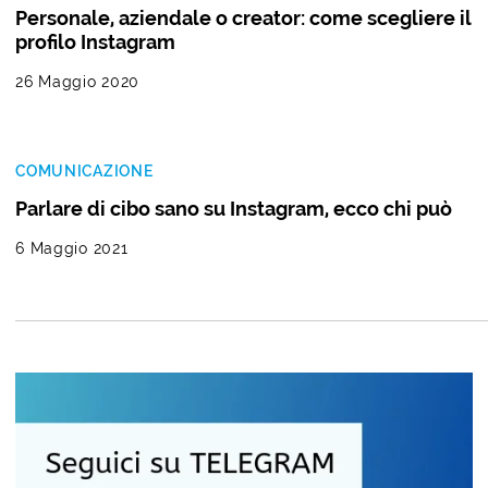
Personale, aziendale o creator: come scegliere il
profilo Instagram
26 Maggio 2020
COMUNICAZIONE
Parlare di cibo sano su Instagram, ecco chi può
6 Maggio 2021