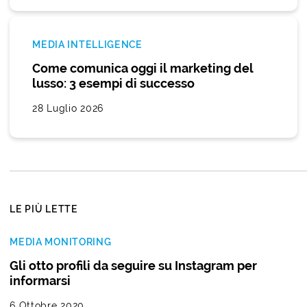
MEDIA INTELLIGENCE
Come comunica oggi il marketing del
lusso: 3 esempi di successo
28 Luglio 2026
LE PIÙ LETTE
MEDIA MONITORING
Gli otto profili da seguire su Instagram per
informarsi
6 Ottobre 2020