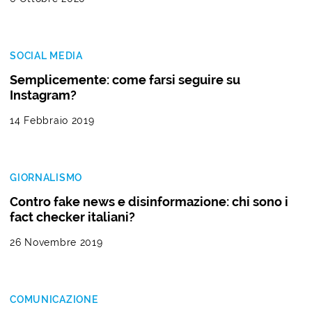
SOCIAL MEDIA
Semplicemente: come farsi seguire su
Instagram?
14 Febbraio 2019
GIORNALISMO
Contro fake news e disinformazione: chi sono i
fact checker italiani?
26 Novembre 2019
COMUNICAZIONE