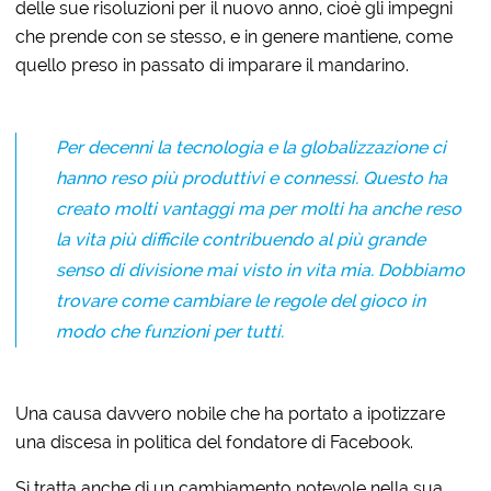
delle sue risoluzioni per il nuovo anno, cioè gli impegni
che prende con se stesso, e in genere mantiene, come
quello preso in passato di imparare il mandarino.
Per decenni la tecnologia e la globalizzazione ci
hanno reso più produttivi e connessi. Questo ha
creato molti vantaggi ma per molti ha anche reso
la vita più difficile contribuendo al più grande
senso di divisione mai visto in vita mia. Dobbiamo
trovare come cambiare le regole del gioco in
modo che funzioni per tutti.
Una causa davvero nobile che ha portato a ipotizzare
una discesa in politica del fondatore di Facebook.
Si tratta anche di un cambiamento notevole nella sua