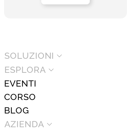
SOLUZIONI
ESPLORA
EVENTI
CORSO
BLOG
AZIENDA