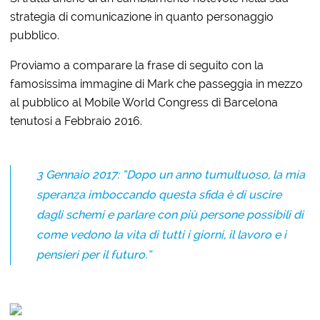
strategia di comunicazione in quanto personaggio
pubblico.
Proviamo a comparare la frase di seguito con la
famosissima immagine di Mark che passeggia in mezzo
al pubblico al Mobile World Congress di Barcelona
tenutosi a Febbraio 2016.
3 Gennaio 2017: “Dopo un anno tumultuoso, la mia
speranza imboccando questa sfida è di uscire
dagli schemi e parlare con più persone possibili di
come vedono la vita di tutti i giorni, il lavoro e i
pensieri per il futuro.”