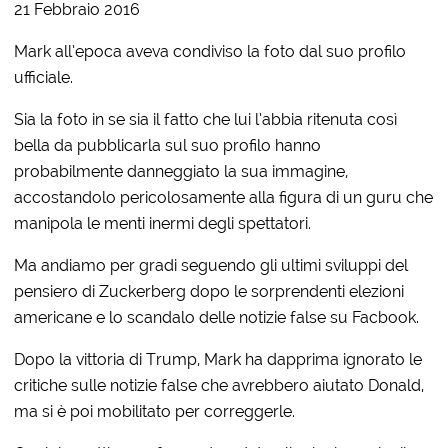
21 Febbraio 2016
Mark all’epoca aveva condiviso la foto dal suo profilo
ufficiale.
Sia la foto in se sia il fatto che lui l’abbia ritenuta così
bella da pubblicarla sul suo profilo hanno
probabilmente danneggiato la sua immagine,
accostandolo pericolosamente alla figura di un guru che
manipola le menti inermi degli spettatori.
Ma andiamo per gradi seguendo gli ultimi sviluppi del
pensiero di Zuckerberg dopo le sorprendenti elezioni
americane e lo scandalo delle notizie false su Facbook.
Dopo la vittoria di Trump, Mark ha dapprima ignorato le
critiche sulle notizie false che avrebbero aiutato Donald,
ma si è poi mobilitato per correggerle.