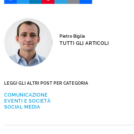
Pietro Biglia
TUTTI GLI ARTICOLI
LEGGI GLI ALTRI POST PER CATEGORIA
COMUNICAZIONE
EVENTI E SOCIETÀ
SOCIAL MEDIA