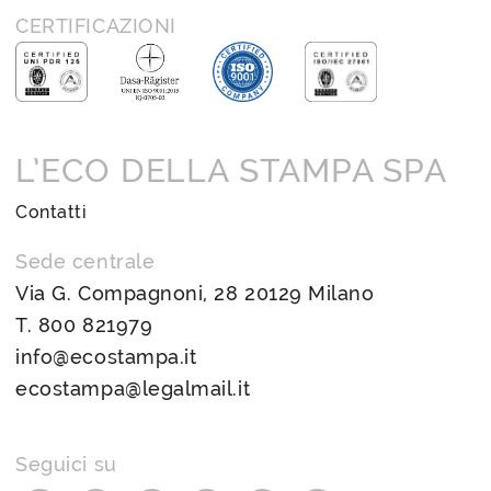
CERTIFICAZIONI
L’ECO DELLA STAMPA SPA
Contatti
Sede centrale
Via G. Compagnoni, 28 20129 Milano
T.
800 821979
info@ecostampa.it
ecostampa@legalmail.it
Seguici su