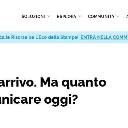
SOLUZIONI
ESPLORA
COMMUNITY
ca le Risorse de L’Eco della Stampa!
ENTRA NELLA COMM
arrivo. Ma quanto
nicare oggi?