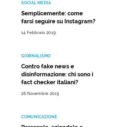
SOCIAL MEDIA
Semplicemente: come
farsi seguire su Instagram?
14 Febbraio 2019
GIORNALISMO
Contro fake news e
disinformazione: chi sono i
fact checker italiani?
26 Novembre 2019
COMUNICAZIONE