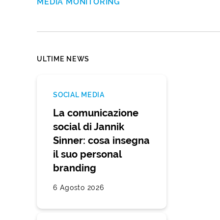
MEDIA MONITORING
ULTIME NEWS
SOCIAL MEDIA
La comunicazione
social di Jannik
Sinner: cosa insegna
il suo personal
branding
6 Agosto 2026