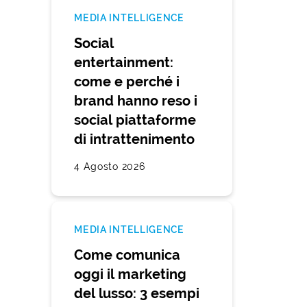
MEDIA INTELLIGENCE
Social
entertainment:
come e perché i
brand hanno reso i
social piattaforme
di intrattenimento
4 Agosto 2026
MEDIA INTELLIGENCE
Come comunica
oggi il marketing
del lusso: 3 esempi