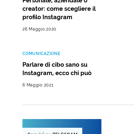
Personale, aziendale o
creator: come scegliere il
profilo Instagram
26 Maggio 2020
COMUNICAZIONE
Parlare di cibo sano su
Instagram, ecco chi può
6 Maggio 2021