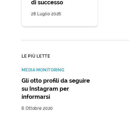
di successo
28 Luglio 2026
LE PIÙ LETTE
MEDIA MONITORING
Gli otto profili da seguire
su Instagram per
informarsi
6 Ottobre 2020