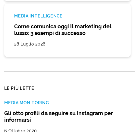
MEDIA INTELLIGENCE
Come comunica oggi il marketing del
lusso: 3 esempi di successo
28 Luglio 2026
LE PIÙ LETTE
MEDIA MONITORING
Gli otto profili da seguire su Instagram per
informarsi
6 Ottobre 2020