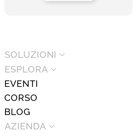
SOLUZIONI
ESPLORA
EVENTI
CORSO
BLOG
AZIENDA