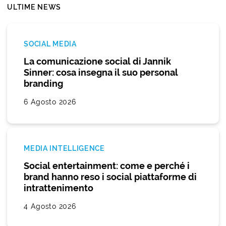
ULTIME NEWS
SOCIAL MEDIA
La comunicazione social di Jannik
Sinner: cosa insegna il suo personal
branding
6 Agosto 2026
MEDIA INTELLIGENCE
Social entertainment: come e perché i
brand hanno reso i social piattaforme di
intrattenimento
4 Agosto 2026