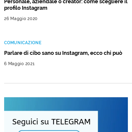
Personale, aziendale o creator: come scegliere il
profilo Instagram
26 Maggio 2020
COMUNICAZIONE
Parlare di cibo sano su Instagram, ecco chi può
6 Maggio 2021