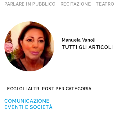
PARLARE IN PUBBLICO
RECITAZIONE
TEATRO
Manuela Vanoli
TUTTI GLI ARTICOLI
LEGGI GLI ALTRI POST PER CATEGORIA
COMUNICAZIONE
EVENTI E SOCIETÀ