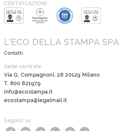
CERTIFICAZIONI
L’ECO DELLA STAMPA SPA
Contatti
Sede centrale
Via G. Compagnoni, 28 20129 Milano
T.
800 821979
info@ecostampa.it
ecostampa@legalmail.it
Seguici su