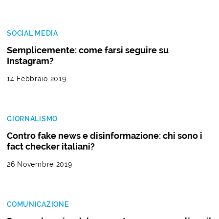
SOCIAL MEDIA
Semplicemente: come farsi seguire su
Instagram?
14 Febbraio 2019
GIORNALISMO
Contro fake news e disinformazione: chi sono i
fact checker italiani?
26 Novembre 2019
COMUNICAZIONE