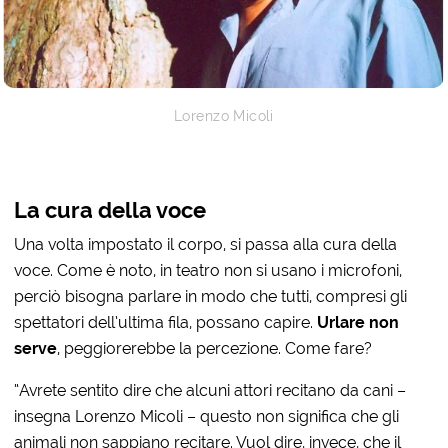
Lorenzo Micoli
La cura della voce
Una volta impostato il corpo, si passa alla cura della
voce. Come è noto, in teatro non si usano i microfoni,
perciò bisogna parlare in modo che tutti, compresi gli
spettatori dell’ultima fila, possano capire.
Urlare non
serve
, peggiorerebbe la percezione. Come fare?
“Avrete sentito dire che alcuni attori recitano da cani –
insegna Lorenzo Micoli – questo non significa che gli
animali non sappiano recitare. Vuol dire, invece, che il