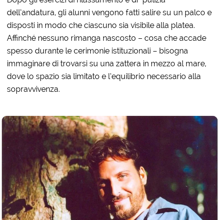
dell’andatura, gli alunni vengono fatti salire su un palco e
disposti in modo che ciascuno sia visibile alla platea.
Affinché nessuno rimanga nascosto – cosa che accade
spesso durante le cerimonie istituzionali – bisogna
immaginare di trovarsi su una zattera in mezzo al mare,
dove lo spazio sia limitato e l’equilibrio necessario alla
sopravvivenza.