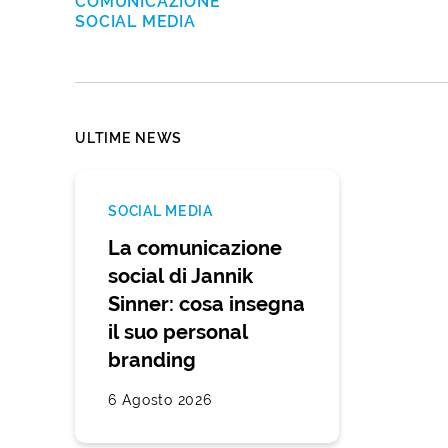
COMUNICAZIONE
SOCIAL MEDIA
ULTIME NEWS
SOCIAL MEDIA
La comunicazione
social di Jannik
Sinner: cosa insegna
il suo personal
branding
6 Agosto 2026