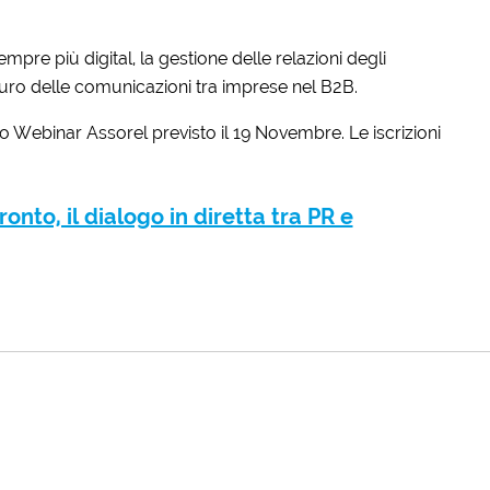
pre più digital, la gestione delle relazioni degli
uturo delle comunicazioni tra imprese nel B2B.
 Webinar Assorel previsto il 19 Novembre. Le iscrizioni
nto, il dialogo in diretta tra PR e