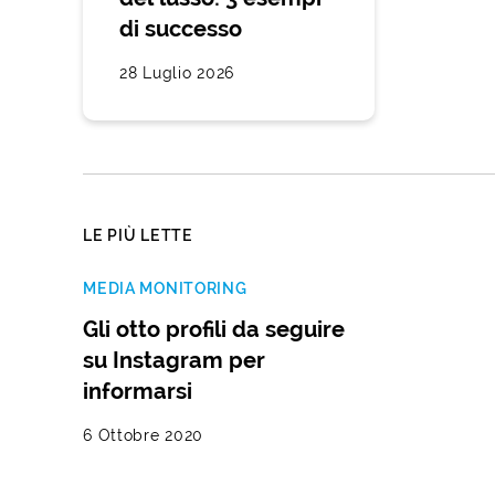
di successo
28 Luglio 2026
LE PIÙ LETTE
MEDIA MONITORING
Gli otto profili da seguire
su Instagram per
informarsi
6 Ottobre 2020