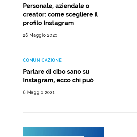
Personale, aziendale o
creator: come scegliere il
profilo Instagram
26 Maggio 2020
COMUNICAZIONE
Parlare di cibo sano su
Instagram, ecco chi può
6 Maggio 2021