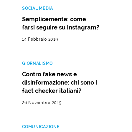
SOCIAL MEDIA
Semplicemente: come
farsi seguire su Instagram?
14 Febbraio 2019
GIORNALISMO
Contro fake news e
disinformazione: chi sono i
fact checker italiani?
26 Novembre 2019
COMUNICAZIONE