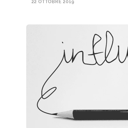
22 OTTOBRE 2019