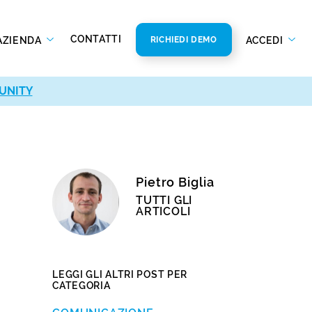
CONTATTI
AZIENDA
ACCEDI
RICHIEDI DEMO
UNITY
Pietro Biglia
TUTTI GLI
ARTICOLI
LEGGI GLI ALTRI POST PER
CATEGORIA