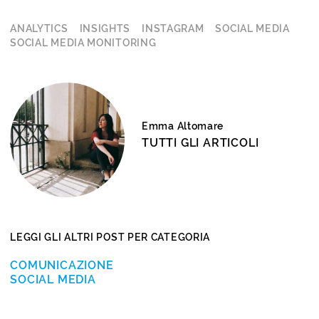
ANALYTICS
INSIGHTS
INSTAGRAM
SOCIAL MEDIA
SOCIAL MEDIA MONITORING
Emma Altomare
TUTTI GLI ARTICOLI
LEGGI GLI ALTRI POST PER CATEGORIA
COMUNICAZIONE
SOCIAL MEDIA