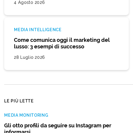
4 Agosto 2026
MEDIA INTELLIGENCE
Come comunica oggi il marketing del
lusso: 3 esempi di successo
28 Luglio 2026
LE PIÙ LETTE
MEDIA MONITORING
Gli otto profili da seguire su Instagram per
informarsi