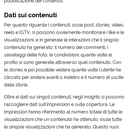
pubblicazione dei contenuti.
Dati sui contenuti
Per quanto riguarda i contenuti, ossia post, stories, video,
reels e IGTV, si possono ovviamente monitorare i like e le
visualizzazioni, e in generale le interazioni che il singolo
contenuto ha generato: il numero dei commenti, i
salvataggi delle foto, le condivisioni, quante visite al
profilo si sono generate attraverso quel contenuto. Con
le stories è poi possibile vedere quante volte l’utente ha
cliccato per andare avanti o indietro e il numero di uscite
dalla storia.
Oltre ai dati sui singoli contenuti, negli Insights si possono
raccogliere dati sull’impression e sulla copertura. Le
impression fanno riferimento al numero totale di tutte le
visualizzazioni che un contenuto ha ottenuto, ossia tutte
le singole visualizzazioni che ha generato. Questo vuol