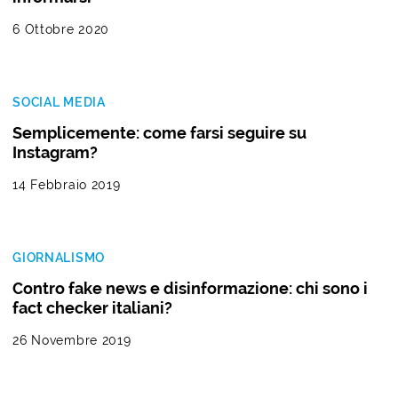
6 Ottobre 2020
SOCIAL MEDIA
Semplicemente: come farsi seguire su
Instagram?
14 Febbraio 2019
GIORNALISMO
Contro fake news e disinformazione: chi sono i
fact checker italiani?
26 Novembre 2019