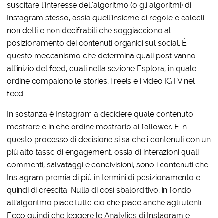
suscitare l’interesse dell’algoritmo (o gli algoritmi) di
Instagram stesso, ossia quell’insieme di regole e calcoli
non detti e non decifrabili che soggiacciono al
posizionamento dei contenuti organici sul social. È
questo meccanismo che determina quali post vanno
all’inizio del feed, quali nella sezione Esplora, in quale
ordine compaiono le stories, i reels e i video IGTV nel
feed.
In sostanza è Instagram a decidere quale contenuto
mostrare e in che ordine mostrarlo ai follower. E in
questo processo di decisione si sa che i contenuti con un
più alto tasso di engagement, ossia di interazioni quali
commenti, salvataggi e condivisioni, sono i contenuti che
Instagram premia di più in termini di posizionamento e
quindi di crescita. Nulla di così sbalorditivo, in fondo
all’algoritmo piace tutto ciò che piace anche agli utenti.
Ecco quindi che leggere le Analytics di Instagram e