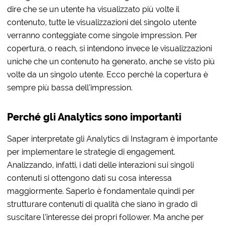
dire che se un utente ha visualizzato più volte il
contenuto, tutte le visualizzazioni del singolo utente
verranno conteggiate come singole impression. Per
copertura, o reach, si intendono invece le visualizzazioni
uniche che un contenuto ha generato, anche se visto più
volte da un singolo utente. Ecco perché la copertura è
sempre più bassa dell’impression.
Perché gli Analytics sono importanti
Saper interpretate gli Analytics di Instagram è importante
per implementare le strategie di engagement.
Analizzando, infatti, i dati delle interazioni sui singoli
contenuti si ottengono dati su cosa interessa
maggiormente. Saperlo è fondamentale quindi per
strutturare contenuti di qualità che siano in grado di
suscitare l’interesse dei propri follower. Ma anche per