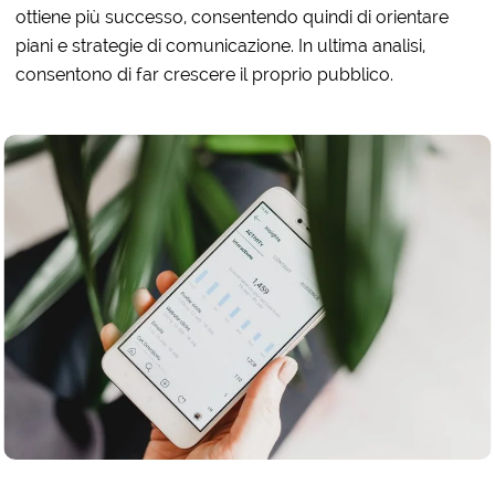
ottiene più successo, consentendo quindi di orientare
piani e strategie di comunicazione. In ultima analisi,
consentono di far crescere il proprio pubblico.