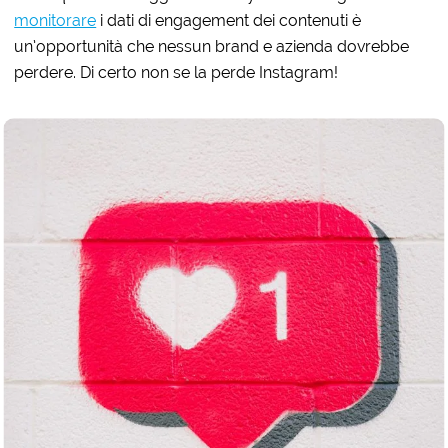
monitorare
i dati di engagement dei contenuti è
un’opportunità che nessun brand e azienda dovrebbe
perdere. Di certo non se la perde Instagram!