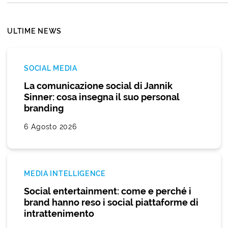
ULTIME NEWS
SOCIAL MEDIA
La comunicazione social di Jannik
Sinner: cosa insegna il suo personal
branding
6 Agosto 2026
MEDIA INTELLIGENCE
Social entertainment: come e perché i
brand hanno reso i social piattaforme di
intrattenimento