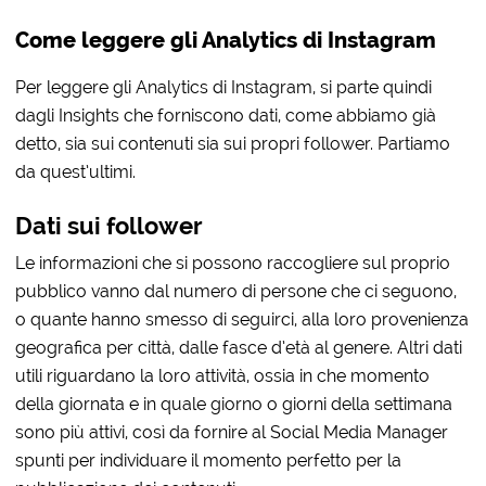
Come leggere gli Analytics di Instagram
Per leggere gli Analytics di Instagram, si parte quindi
dagli Insights che forniscono dati, come abbiamo già
detto, sia sui contenuti sia sui propri follower. Partiamo
da quest’ultimi.
Dati sui follower
Le informazioni che si possono raccogliere sul proprio
pubblico vanno dal numero di persone che ci seguono,
o quante hanno smesso di seguirci, alla loro provenienza
geografica per città, dalle fasce d’età al genere. Altri dati
utili riguardano la loro attività, ossia in che momento
della giornata e in quale giorno o giorni della settimana
sono più attivi, così da fornire al Social Media Manager
spunti per individuare il momento perfetto per la