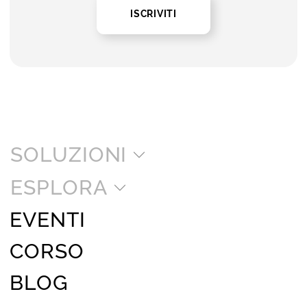
ISCRIVITI
SOLUZIONI
ESPLORA
EVENTI
CORSO
BLOG