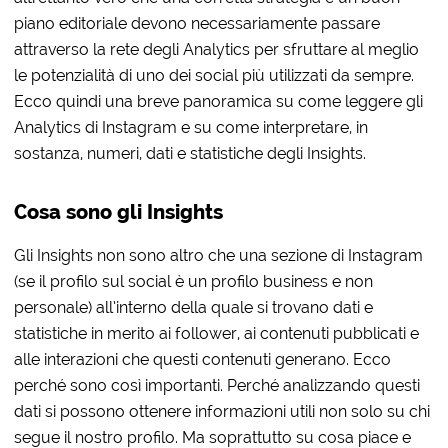
piano editoriale devono necessariamente passare
attraverso la rete degli Analytics per sfruttare al meglio
le potenzialità di uno dei social più utilizzati da sempre.
Ecco quindi una breve panoramica su come leggere gli
Analytics di Instagram e su come interpretare, in
sostanza, numeri, dati e statistiche degli Insights.
Cosa sono gli Insights
Gli Insights non sono altro che una sezione di Instagram
(se il profilo sul social è un profilo business e non
personale) all’interno della quale si trovano dati e
statistiche in merito ai follower, ai contenuti pubblicati e
alle interazioni che questi contenuti generano. Ecco
perché sono così importanti. Perché analizzando questi
dati si possono ottenere informazioni utili non solo su chi
segue il nostro profilo. Ma soprattutto su cosa piace e