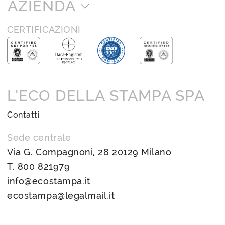
AZIENDA
CERTIFICAZIONI
L’ECO DELLA STAMPA SPA
Contatti
Sede centrale
Via G. Compagnoni, 28 20129 Milano
T.
800 821979
info@ecostampa.it
ecostampa@legalmail.it