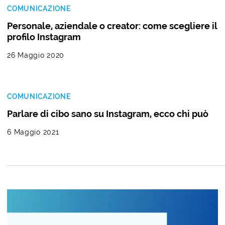
COMUNICAZIONE
Personale, aziendale o creator: come scegliere il
profilo Instagram
26 Maggio 2020
COMUNICAZIONE
Parlare di cibo sano su Instagram, ecco chi può
6 Maggio 2021