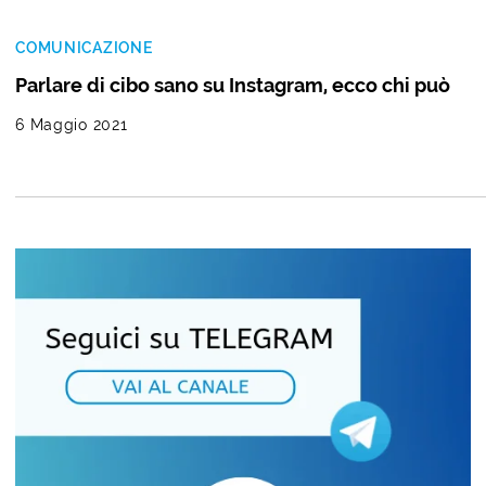
COMUNICAZIONE
Parlare di cibo sano su Instagram, ecco chi può
6 Maggio 2021