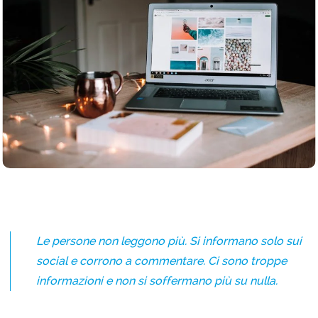
Le persone non leggono più. Si informano solo sui
social e corrono a commentare. Ci sono troppe
informazioni e non si soffermano più su nulla.