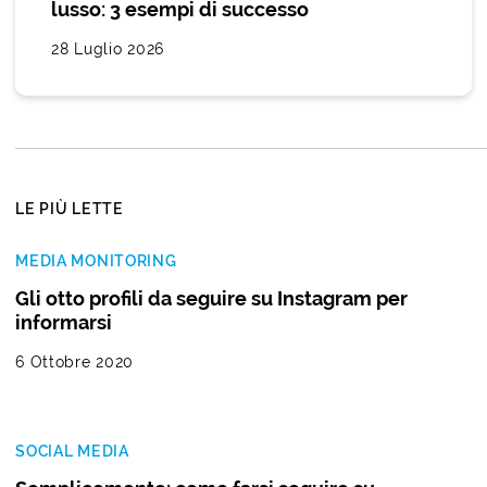
lusso: 3 esempi di successo
28 Luglio 2026
LE PIÙ LETTE
MEDIA MONITORING
Gli otto profili da seguire su Instagram per
informarsi
6 Ottobre 2020
SOCIAL MEDIA