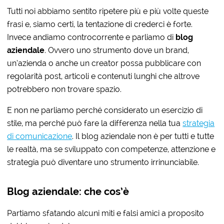
Tutti noi abbiamo sentito ripetere più e più volte queste
frasi e, siamo certi, la tentazione di crederci è forte.
Invece andiamo controcorrente e parliamo di
blog
aziendale
. Ovvero uno strumento dove un brand,
un’azienda o anche un creator possa pubblicare con
regolarità post, articoli e contenuti lunghi che altrove
potrebbero non trovare spazio.
E non ne parliamo perché considerato un esercizio di
stile, ma perché può fare la differenza nella tua
strategia
di comunicazione
. Il blog aziendale non è per tutti e tutte
le realtà, ma se sviluppato con competenze, attenzione e
strategia può diventare uno strumento irrinunciabile.
Blog aziendale: che cos’è
Partiamo sfatando alcuni miti e falsi amici a proposito