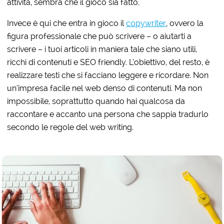
attività, sembra che il gioco sia fatto.
Invece è qui che entra in gioco il
copywriter
, ovvero la
figura professionale che può scrivere – o aiutarti a
scrivere – i tuoi articoli in maniera tale che siano utili,
ricchi di contenuti e SEO friendly. L’obiettivo, del resto, è
realizzare testi che si facciano leggere e ricordare. Non
un’impresa facile nel web denso di contenuti. Ma non
impossibile, soprattutto quando hai qualcosa da
raccontare e accanto una persona che sappia tradurlo
secondo le regole del web writing.