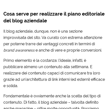
Cosa serve per realizzare il piano editoriale
del blog aziendale
Il blog aziendale, dunque, non è una sezione
improvvisata del sito. Va curato con estrema attenzione
per poterne trarre dei vantaggi concreti in termini di
brand awareness
e anche di vere e proprie conversioni.
Primo elemento è la costanza: l’ideale, infatti, è
pubblicare almeno un contenuto alla settimana. E
realizzare dei contenuto capaci di comunicare tra loro
grazie ad un’architettura di link interni (ed esterni) efficace
e solida.
Fondamentale è ovviamente anche la scelta del tipo di
contenuto. Di fatto, il blog aziendale – talvolta definito
anche magazine – offre molte opportunità. Possiamo