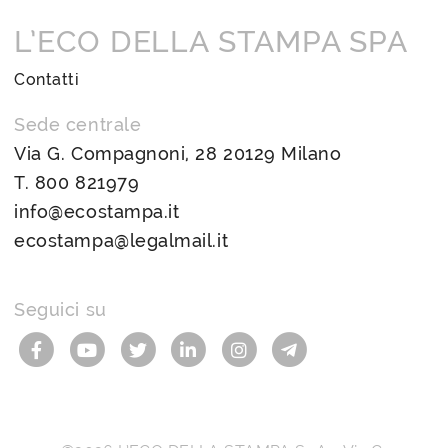
L’ECO DELLA STAMPA SPA
Contatti
Sede centrale
Via G. Compagnoni, 28 20129 Milano
T.
800 821979
info@ecostampa.it
ecostampa@legalmail.it
Seguici su