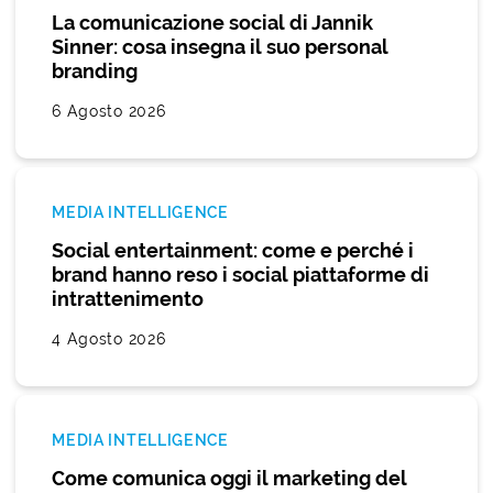
La comunicazione social di Jannik
Sinner: cosa insegna il suo personal
branding
6 Agosto 2026
MEDIA INTELLIGENCE
Social entertainment: come e perché i
brand hanno reso i social piattaforme di
intrattenimento
4 Agosto 2026
MEDIA INTELLIGENCE
Come comunica oggi il marketing del