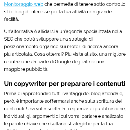
Monitoraggio web
che permette di tenere sotto controllo
siti e blog di interesse per la tua attività con grande
facilità.
Un’alternativa è affidarsi a un’agenzia specializzata nella
SEO che potrà sviluppare una strategia di
posizionamento organico sui motori di ricerca ancora
più articolata. Cosa otterrai? Più visite al sito, una migliore
reputazione da parte di Google degli altri e una
maggiore pubblicità.
Un copywriter per preparare i contenuti
Prima di approfondire tutti i vantaggi del blog aziendale,
però, è importante soffermarsi anche sulla scrittura dei
contenuti. Una volta scelta la frequenza di pubblicazione,
individuati gli argomenti di cui vorrai parlare e analizzato
le parole chiave che risultano strategiche per la tua