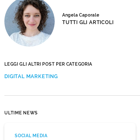
Angela Caporale
TUTTI GLI ARTICOLI
LEGGI GLI ALTRI POST PER CATEGORIA
DIGITAL MARKETING
ULTIME NEWS
SOCIAL MEDIA