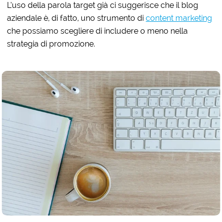
L’uso della parola target già ci suggerisce che il blog
aziendale è, di fatto, uno strumento di
content marketing
che possiamo scegliere di includere o meno nella
strategia di promozione.