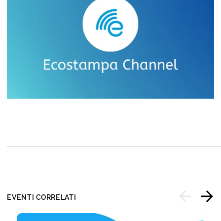
EVENTI CORRELATI