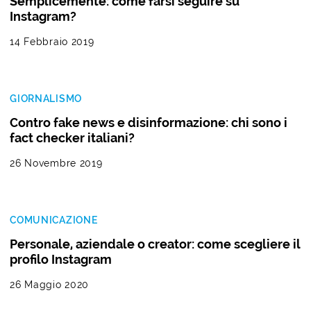
Semplicemente: come farsi seguire su
Instagram?
14 Febbraio 2019
GIORNALISMO
Contro fake news e disinformazione: chi sono i
fact checker italiani?
26 Novembre 2019
COMUNICAZIONE
Personale, aziendale o creator: come scegliere il
profilo Instagram
26 Maggio 2020