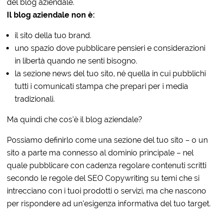
del blog aziendale.
Il blog aziendale non è:
il sito della tuo brand.
uno spazio dove pubblicare pensieri e considerazioni
in libertà quando ne senti bisogno.
la sezione news del tuo sito, né quella in cui pubblichi
tutti i comunicati stampa che prepari per i media
tradizionali.
Ma quindi che cos’è il blog aziendale?
Possiamo definirlo come una sezione del tuo sito – o un
sito a parte ma connesso al dominio principale – nel
quale pubblicare con cadenza regolare contenuti scritti
secondo le regole del SEO Copywriting su temi che si
intrecciano con i tuoi prodotti o servizi, ma che nascono
per rispondere ad un’esigenza informativa del tuo target.