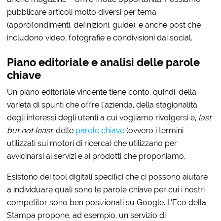
pubblicare articoli molto diversi per tema
(approfondimenti, definizioni, guide), e anche post che
includono video, fotografie e condivisioni dai social.
Piano editoriale e analisi delle parole
chiave
Un piano editoriale vincente tiene conto, quindi, della
varietà di spunti che offre l’azienda, della stagionalità
degli interessi degli utenti a cui vogliamo rivolgersi e,
last
but not least
, delle
parole chiave
(ovvero i termini
utilizzati sui motori di ricerca) che utilizzano per
avvicinarsi ai servizi e ai prodotti che proponiamo.
Esistono dei tool digitali specifici che ci possono aiutare
a individuare quali sono le parole chiave per cui i nostri
competitor sono ben posizionati su Google. L’Eco della
Stampa propone, ad esempio, un servizio di