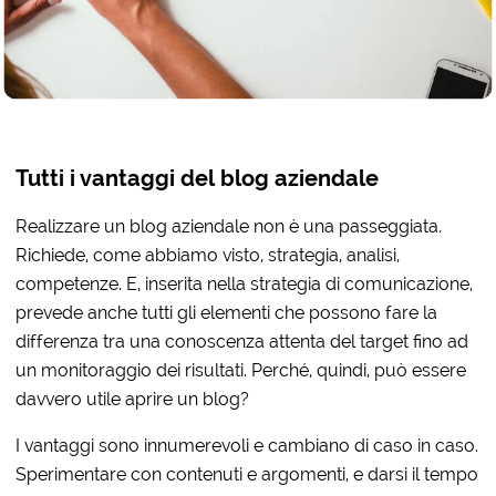
Tutti i vantaggi del blog aziendale
Realizzare un blog aziendale non è una passeggiata.
Richiede, come abbiamo visto, strategia, analisi,
competenze. E, inserita nella strategia di comunicazione,
prevede anche tutti gli elementi che possono fare la
differenza tra una conoscenza attenta del target fino ad
un monitoraggio dei risultati. Perché, quindi, può essere
davvero utile aprire un blog?
I vantaggi sono innumerevoli e cambiano di caso in caso.
Sperimentare con contenuti e argomenti, e darsi il tempo