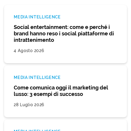
MEDIA INTELLIGENCE
Social entertainment: come e perché i
brand hanno reso i social piattaforme di
intrattenimento
4 Agosto 2026
MEDIA INTELLIGENCE
Come comunica oggi il marketing del
lusso: 3 esempi di successo
28 Luglio 2026