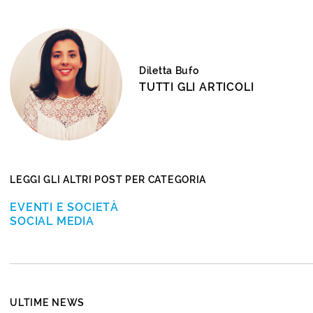
Diletta Bufo
TUTTI GLI ARTICOLI
LEGGI GLI ALTRI POST PER CATEGORIA
EVENTI E SOCIETÀ
SOCIAL MEDIA
ULTIME NEWS