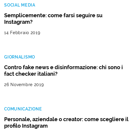
SOCIAL MEDIA
Semplicemente: come farsi seguire su
Instagram?
14 Febbraio 2019
GIORNALISMO
Contro fake news e disinformazione: chi sono i
fact checker italiani?
26 Novembre 2019
COMUNICAZIONE
Personale, aziendale o creator: come scegliere il
profilo Instagram