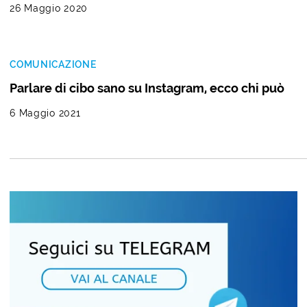
26 Maggio 2020
COMUNICAZIONE
Parlare di cibo sano su Instagram, ecco chi può
6 Maggio 2021