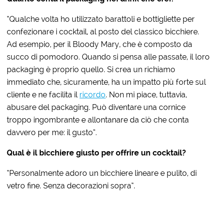
“Qualche volta ho utilizzato barattoli e bottigliette per
confezionare i cocktail, al posto del classico bicchiere.
Ad esempio, per il Bloody Mary, che è composto da
succo di pomodoro. Quando si pensa alle passate, il loro
packaging è proprio quello. Si crea un richiamo
immediato che, sicuramente, ha un impatto più forte sul
cliente e ne facilita il
ricordo
. Non mi piace, tuttavia,
abusare del packaging. Può diventare una cornice
troppo ingombrante e allontanare da ciò che conta
davvero per me: il gusto”.
Qual è il bicchiere giusto per offrire un cocktail?
“Personalmente adoro un bicchiere lineare e pulito, di
vetro fine. Senza decorazioni sopra”.