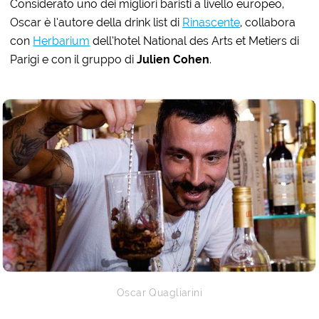
Considerato uno dei migliori baristi a livello europeo,
Oscar è l’autore della drink list di
Rinascente
, collabora
con
Herbarium
dell’hotel National des Arts et Metiers di
Parigi e con il gruppo di
Julien Cohen
.
Oscar Quagliarini