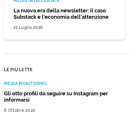
MEDIA INTELLIGENCE
La nuova era della newsletter: il caso
Substack e l’economia dell’attenzione
21 Luglio 2026
LE PIÙ LETTE
MEDIA MONITORING
Gli otto profili da seguire su Instagram per
informarsi
6 Ottobre 2020