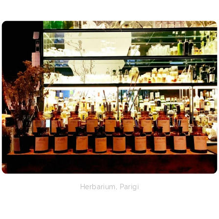
Herbarium, Parigi