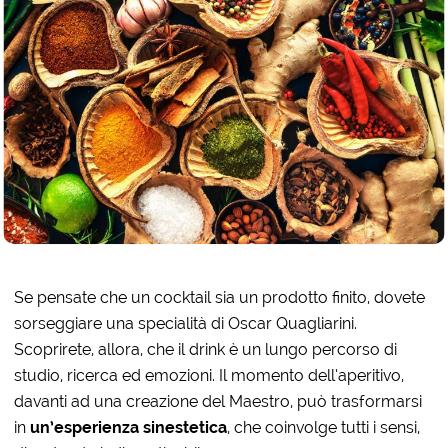
Se pensate che un cocktail sia un prodotto finito, dovete
sorseggiare una specialità di Oscar Quagliarini.
Scoprirete, allora, che il drink è un lungo percorso di
studio, ricerca ed emozioni. Il momento dell’aperitivo,
davanti ad una creazione del Maestro, può trasformarsi
in
un’esperienza sinestetica
, che coinvolge tutti i sensi,