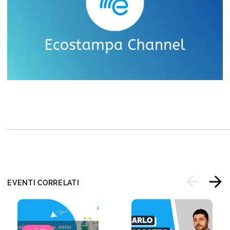
EVENTI CORRELATI