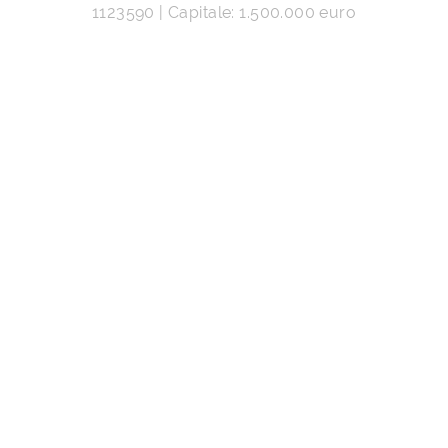
1123590 | Capitale: 1.500.000 euro