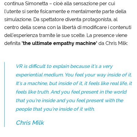
continua Simonetta – cioè alla sensazione per cui
l’utente si sente fisicamente e mentalmente parte della
simulazione. Da spettatore diventa protagonista, al
centro della scena con la libertà di modificare i contenuti
dell’esperienza tramite le sue scelte. La presence viene
definita
‘the ultimate empathy machine’
da Chris Milk:
VR is difficult to explain because it’s a very
experiential medium. You feel your way inside of it.
It’s a machine, but inside of it, it feels like real life, it
feels like truth. And you feel present in the world
that you’re inside and you feel present with the
people that you’re inside of it with.
Chris Milk