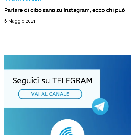
Parlare di cibo sano su Instagram, ecco chi può
6 Maggio 2021