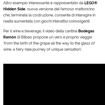
Altro esempio interessante è rappresentato da
LEGO®
Hidden Side
, nuova versione del famoso mattoncino
che, terminata la costruzione, consente di interagire in
realtà aumentata con giochi interattivi coinvolgenti.
Per il wine e beverage, il video della cantina
Bodegas
Ramòn
di Bilbao propone un vero e proprio viaggio
‘from the birth of the grape all the way to the glass of
wine, a fairy-tale journey of unique sensation’.