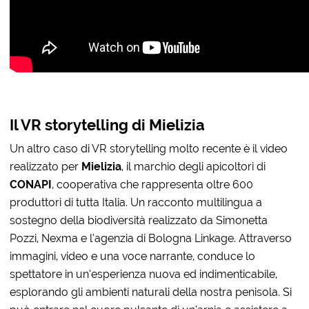
Il VR storytelling di Mielizia
Un altro caso di VR storytelling molto recente è il video
realizzato per
Mielizia
, il marchio degli apicoltori di
CONAPI
, cooperativa che rappresenta oltre 600
produttori di tutta Italia. Un racconto multilingua a
sostegno della biodiversità realizzato da Simonetta
Pozzi, Nexma e l’agenzia di Bologna Linkage. Attraverso
immagini, video e una voce narrante, conduce lo
spettatore in un’esperienza nuova ed indimenticabile,
esplorando gli ambienti naturali della nostra penisola. Si