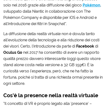
solo nel 2016 grazie alla diffusione del gioco
Pokémon
,
sviluppato dalla Niantic in collaborazione con The
Pokémon Company e disponibile per iOS e Android e
all’introduzione dei filtri in Snapchat”.
La diffusione della realtà virtuale non è dovuta tanto
all’evoluzione della tecnologia e alla riduzione dei costi
dei visori. Certo, l’introduzione da parte di
Facebook
di
Oculus Go
nel 2017 ha consentito di avere un rapporto
qualità prezzo davvero interessante (oggi questo visore
stand alone costa nella versione a 32 GB 159€). È la
curiosità verso l’esperienza, però, che ne ha fatto la
fortuna, poiché si tratta di una richiesta ormai presente in
ogni settore.
Cos’è la presence nella realtà virtuale
“Il concetto di VR è proprio legato alla ‘presence’ –