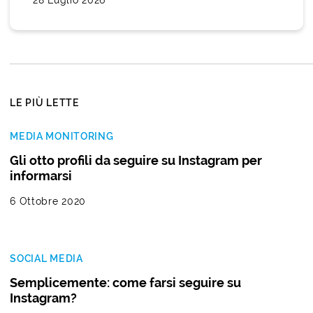
LE PIÙ LETTE
MEDIA MONITORING
Gli otto profili da seguire su Instagram per
informarsi
6 Ottobre 2020
SOCIAL MEDIA
Semplicemente: come farsi seguire su
Instagram?