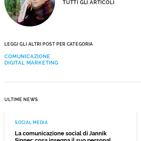
TUTTI GLI ARTICOLI
LEGGI GLI ALTRI POST PER CATEGORIA
COMUNICAZIONE
DIGITAL MARKETING
ULTIME NEWS
SOCIAL MEDIA
La comunicazione social di Jannik
Sinner: cosa insegna il suo personal