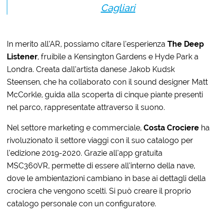
Cagliari
In merito all’AR, possiamo citare l’esperienza
The Deep
Listener
, fruibile a Kensington Gardens e Hyde Park a
Londra. Creata dall’artista danese Jakob Kudsk
Steensen, che ha collaborato con il sound designer Matt
McCorkle, guida alla
scoperta di cinque piante presenti
nel parco, rappresentate attraverso il suono.
Nel settore marketing e commerciale,
Costa Crociere
ha
rivoluzionato il settore viaggi con il suo catalogo
per
l’edizione
2019-2020. Grazie all’app
gratuita
MSC360VR, permette di essere all’interno della nave,
dove le ambientazioni cambiano in base ai dettagli della
crociera che vengono scelti. Si può creare il proprio
catalogo personale con un configuratore.