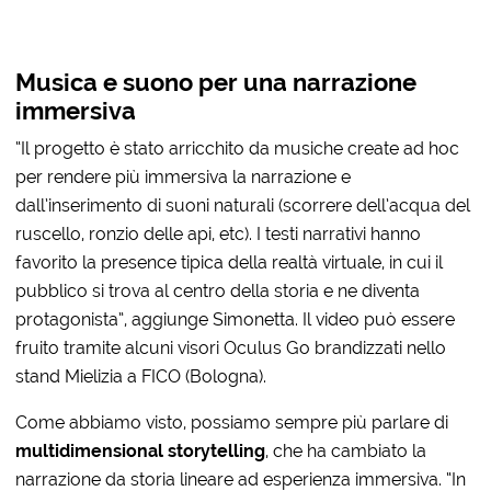
Musica e suono per una narrazione
immersiva
“Il progetto è stato arricchito da musiche create ad hoc
per rendere più immersiva la narrazione e
dall’inserimento di suoni naturali (scorrere dell’acqua del
ruscello, ronzio delle api, etc). I testi narrativi hanno
favorito la presence tipica della realtà virtuale, in cui il
pubblico si trova al centro della storia e ne diventa
protagonista”, aggiunge Simonetta. Il video può essere
fruito tramite alcuni visori Oculus Go brandizzati nello
stand Mielizia a FICO (Bologna).
Come abbiamo visto, possiamo sempre più parlare di
multidimensional storytelling
, che ha cambiato la
narrazione da storia lineare ad esperienza immersiva. “In