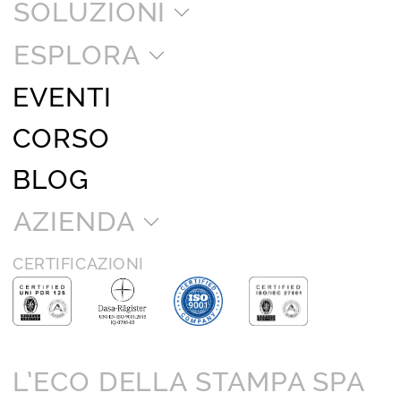
SOLUZIONI
ESPLORA
EVENTI
CORSO
BLOG
AZIENDA
CERTIFICAZIONI
L’ECO DELLA STAMPA SPA