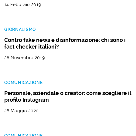
14 Febbraio 2019
GIORNALISMO
Contro fake news e disinformazione: chi sono i
fact checker italiani?
26 Novembre 2019
COMUNICAZIONE
Personale, aziendale o creator: come scegliere il
profilo Instagram
26 Maggio 2020
COMUNICAZIONE