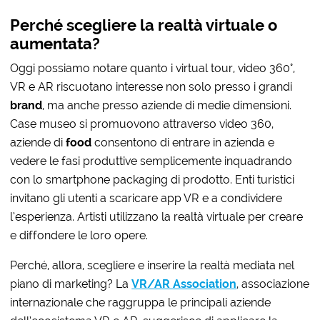
Perché scegliere la realtà virtuale o
aumentata?
Oggi possiamo notare quanto i virtual tour, video 360°,
VR e AR riscuotano interesse non solo presso i grandi
brand
, ma anche presso aziende di medie dimensioni.
Case museo si promuovono attraverso video 360,
aziende di
food
consentono di entrare in azienda e
vedere le fasi produttive semplicemente inquadrando
con lo smartphone packaging di prodotto. Enti turistici
invitano gli utenti a scaricare app VR e a condividere
l’esperienza. Artisti utilizzano la realtà virtuale per creare
e diffondere le loro opere.
Perché, allora, scegliere e inserire la realtà mediata nel
piano di marketing? La
VR/AR Association
, associazione
internazionale che raggruppa le principali aziende