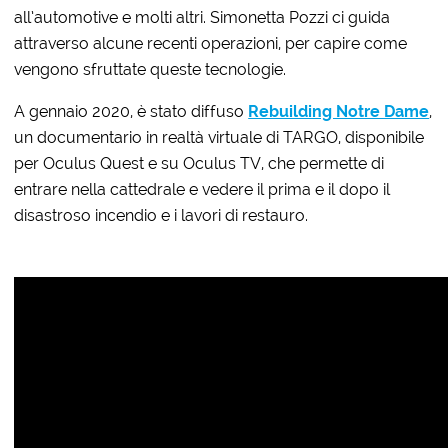
all’automotive e molti altri. Simonetta Pozzi ci guida
attraverso alcune recenti operazioni, per capire come
vengono sfruttate queste tecnologie.
A gennaio 2020, è stato diffuso
Rebuilding Notre Dame
,
un documentario in realtà virtuale di TARGO, disponibile
per Oculus Quest e su Oculus TV, che permette di
entrare nella cattedrale e vedere il prima e il dopo il
disastroso incendio e i lavori di restauro.