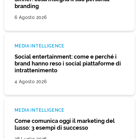
branding
6 Agosto 2026
MEDIA INTELLIGENCE
Social entertainment: come e perché i
brand hanno reso i social piattaforme di
intrattenimento
4 Agosto 2026
MEDIA INTELLIGENCE
Come comunica oggi il marketing del
lusso: 3 esempi di successo
28 Luglio 2026