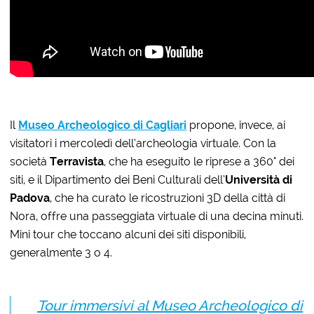
Il
Museo Archeologico di Cagliari
propone, invece, ai
visitatori i mercoledì dell’archeologia virtuale. Con la
società
Terravista
, che ha eseguito le riprese a 360° dei
siti, e il Dipartimento dei Beni Culturali dell’
Università di
Padova
, che ha curato le ricostruzioni 3D della città di
Nora, offre una passeggiata virtuale di una decina minuti.
Mini tour che toccano alcuni dei siti disponibili,
generalmente 3 o 4.
Tour immersivi al Museo Archeologico di