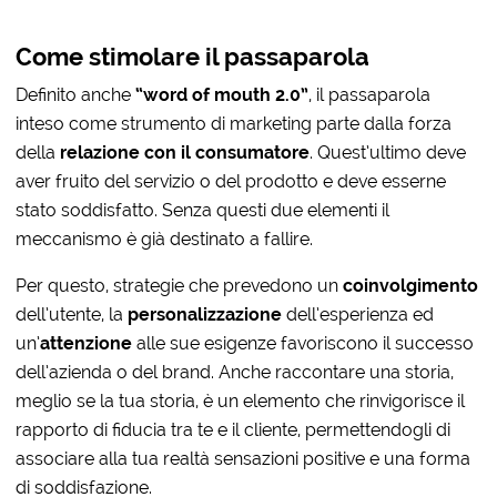
Come stimolare il passaparola
Definito anche
“word of mouth 2.0”
, il passaparola
inteso come strumento di marketing parte dalla forza
della
relazione con il consumatore
. Quest’ultimo deve
aver fruito del servizio o del prodotto e deve esserne
stato soddisfatto. Senza questi due elementi il
meccanismo è già destinato a fallire.
Per questo, strategie che prevedono un
coinvolgimento
dell’utente, la
personalizzazione
dell’esperienza ed
un’
attenzione
alle sue esigenze favoriscono il successo
dell’azienda o del brand. Anche raccontare una storia,
meglio se la tua storia, è un elemento che rinvigorisce il
rapporto di fiducia tra te e il cliente, permettendogli di
associare alla tua realtà sensazioni positive e una forma
di soddisfazione.