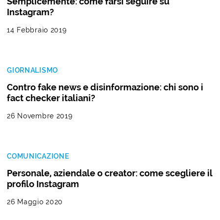
Semplicemente: come farsi seguire su
Instagram?
14 Febbraio 2019
GIORNALISMO
Contro fake news e disinformazione: chi sono i
fact checker italiani?
26 Novembre 2019
COMUNICAZIONE
Personale, aziendale o creator: come scegliere il
profilo Instagram
26 Maggio 2020