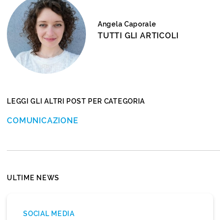
Angela Caporale
TUTTI GLI ARTICOLI
LEGGI GLI ALTRI POST PER CATEGORIA
COMUNICAZIONE
ULTIME NEWS
SOCIAL MEDIA