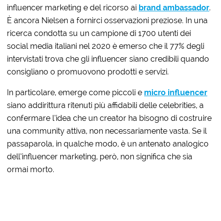
influencer marketing e del ricorso ai
brand ambassador
.
È ancora Nielsen a fornirci osservazioni preziose. In una
ricerca condotta su un campione di 1700 utenti dei
social media italiani nel 2020 è emerso che il 77% degli
intervistati trova che gli influencer siano credibili quando
consigliano o promuovono prodotti e servizi.
In particolare, emerge come piccoli e
micro influencer
siano addirittura ritenuti più affidabili delle celebrities, a
confermare l’idea che un creator ha bisogno di costruire
una community attiva, non necessariamente vasta. Se il
passaparola, in qualche modo, è un antenato analogico
dell’influencer marketing, però, non significa che sia
ormai morto.