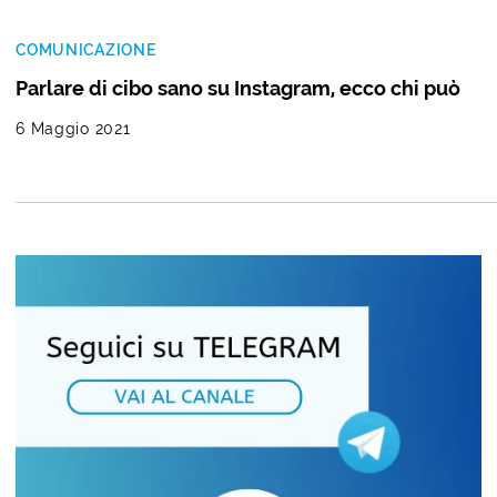
COMUNICAZIONE
Parlare di cibo sano su Instagram, ecco chi può
6 Maggio 2021