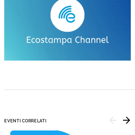
EVENTI CORRELATI