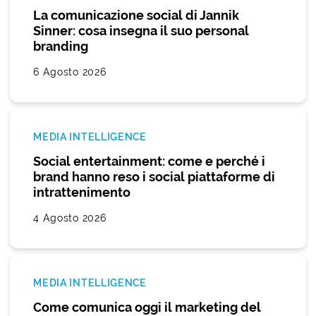
La comunicazione social di Jannik
Sinner: cosa insegna il suo personal
branding
6 Agosto 2026
MEDIA INTELLIGENCE
Social entertainment: come e perché i
brand hanno reso i social piattaforme di
intrattenimento
4 Agosto 2026
MEDIA INTELLIGENCE
Come comunica oggi il marketing del