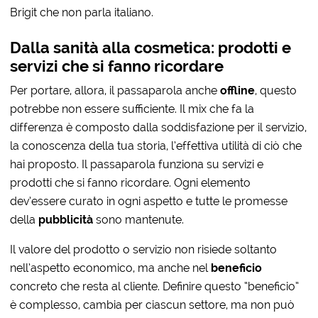
Brigit che non parla italiano.
Dalla sanità alla cosmetica: prodotti e
servizi che si fanno ricordare
Per portare, allora, il passaparola anche
offline
, questo
potrebbe non essere sufficiente. Il mix che fa la
differenza è composto dalla soddisfazione per il servizio,
la conoscenza della tua storia, l’effettiva utilità di ciò che
hai proposto. Il passaparola funziona su servizi e
prodotti che si fanno ricordare. Ogni elemento
dev’essere curato in ogni aspetto e tutte le promesse
della
pubblicità
sono mantenute.
Il valore del prodotto o servizio non risiede soltanto
nell’aspetto economico, ma anche nel
beneficio
concreto che resta al cliente. Definire questo “beneficio”
è complesso, cambia per ciascun settore, ma non può