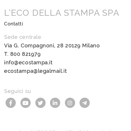
L’ECO DELLA STAMPA SPA
Contatti
Sede centrale
Via G. Compagnoni, 28 20129 Milano
T.
800 821979
info@ecostampa.it
ecostampa@legalmail.it
Seguici su