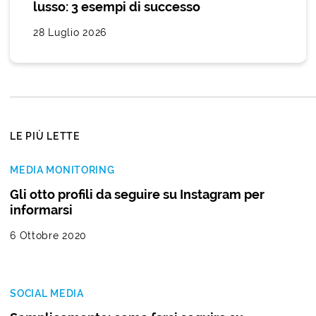
lusso: 3 esempi di successo
28 Luglio 2026
LE PIÙ LETTE
MEDIA MONITORING
Gli otto profili da seguire su Instagram per
informarsi
6 Ottobre 2020
SOCIAL MEDIA