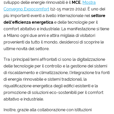
sviluppo delle energie rinnovabili è il
MCE
,
Mostra
Convegno Expocomfort
(12-15 marzo 2024). È uno dei
più importanti eventi a livello internazionale nel
settore
dell’efficienza energetica
e delle tecnologie per il
comfort abitativo e industriale. La manifestazione si tiene
a Milano ogni due anni e attira migliaia di visitatori
provenienti da tutto il mondo, desiderosi di scoprire le
ultime novità del settore.
Tra i principali temi affrontati ci sono la digitalizzazione
delle tecnologie per il controllo e la gestione dei sistemi
di riscaldamento e climatizzazione, l’integrazione tra fonti
di energia rinnovabile e sistemi tradizionali, la
riqualificazione energetica degli edifici esistenti e la
promozione di soluzioni eco-sostenibili per il comfort
abitativo e industriale.
Inoltre, grazie alla collaborazione con istituzioni