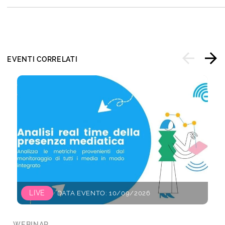
EVENTI CORRELATI
LIVE
DATA EVENTO: 10/09/2026
WEBINAR