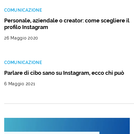
COMUNICAZIONE
Personale, aziendale o creator: come scegliere il
profilo Instagram
26 Maggio 2020
COMUNICAZIONE
Parlare di cibo sano su Instagram, ecco chi può
6 Maggio 2021