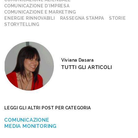
COMUNICAZIONE D'IMPRESA
COMUNICAZIONE E MARKETING
ENERGIE RINNOVABILI
RASSEGNA STAMPA
STORIE
STORYTELLING
Viviana Dasara
TUTTI GLI ARTICOLI
LEGGI GLI ALTRI POST PER CATEGORIA
COMUNICAZIONE
MEDIA MONITORING