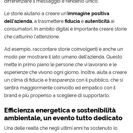
differenziare il messaggio e renderlo unico.
Le storie aiutano a creare un’
immagine positiva
dell’azienda
, a trasmettere
fiducia
e
autenticità
ai
consumatori. In ambito digital è importante creare storie
che catturino l’attenzione.
Ad esempio, raccontare storie coinvolgenti è anche un
modo per mostrare il lato umano dell’azienda. Questo
mette in primo piano le persone che vi lavorano e le
esperienze che vivono ogni giorno. Inoltre, aiuta a creare
un clima di fiducia e trasparenza con il pubblico, che si
sentirà maggiormente coinvolto ed empatico con il
brand e più propenso a scegliere di supportarlo.
Efficienza energetica e sostenibilità
ambientale, un evento tutto dedicato
Una delle realtà che negli ultimi anni ha sostenuto lo