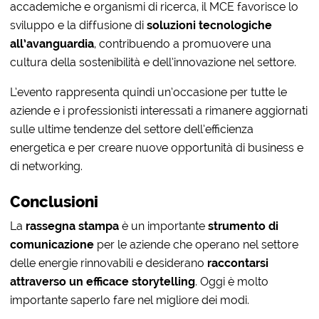
accademiche e organismi di ricerca, il MCE favorisce lo
sviluppo e la diffusione di
soluzioni tecnologiche
all’avanguardia
, contribuendo a promuovere una
cultura della sostenibilità e dell’innovazione nel settore.
L’evento rappresenta quindi un’occasione per tutte le
aziende e i professionisti interessati a rimanere aggiornati
sulle ultime tendenze del settore dell’efficienza
energetica e per creare nuove opportunità di business e
di networking.
Conclusioni
La
rassegna stampa
è un importante
strumento di
comunicazione
per le aziende che operano nel settore
delle energie rinnovabili e desiderano
raccontarsi
attraverso un efficace storytelling
. Oggi è molto
importante saperlo fare nel migliore dei modi.