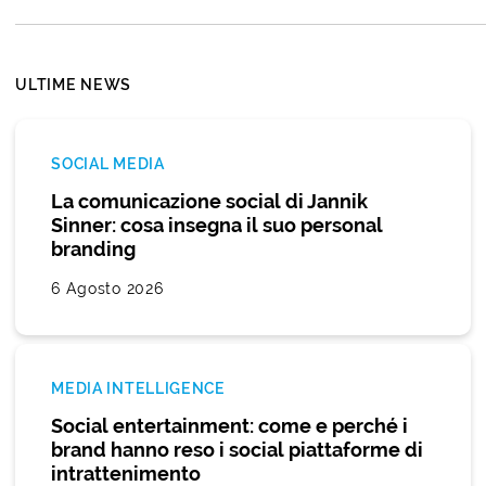
ULTIME NEWS
SOCIAL MEDIA
La comunicazione social di Jannik
Sinner: cosa insegna il suo personal
branding
6 Agosto 2026
MEDIA INTELLIGENCE
Social entertainment: come e perché i
brand hanno reso i social piattaforme di
intrattenimento