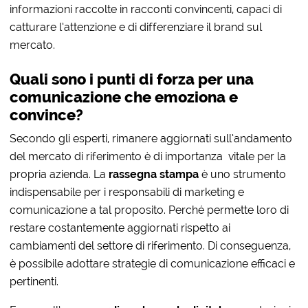
informazioni raccolte in racconti convincenti, capaci di
catturare l’attenzione e di differenziare il brand sul
mercato.
Quali sono i punti di forza per una
comunicazione che emoziona e
convince?
Secondo gli esperti, rimanere aggiornati sull’andamento
del mercato di riferimento è di importanza
vitale per la
propria azienda. La
rassegna stampa
è uno strumento
indispensabile per i responsabili di marketing e
comunicazione a tal proposito. Perché permette loro di
restare costantemente aggiornati rispetto ai
cambiamenti del settore di riferimento. Di conseguenza,
è possibile adottare strategie di comunicazione efficaci e
pertinenti.