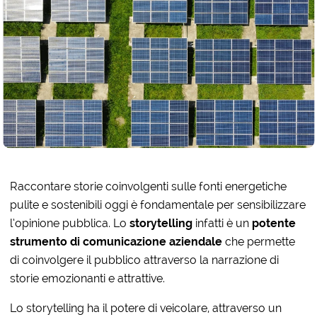
Raccontare storie coinvolgenti sulle fonti energetiche
pulite e sostenibili oggi è fondamentale per sensibilizzare
l’opinione pubblica. Lo
storytelling
infatti è un
potente
strumento di comunicazione aziendale
che permette
di coinvolgere il pubblico attraverso la narrazione di
storie emozionanti e attrattive.
Lo storytelling ha il potere di veicolare, attraverso un