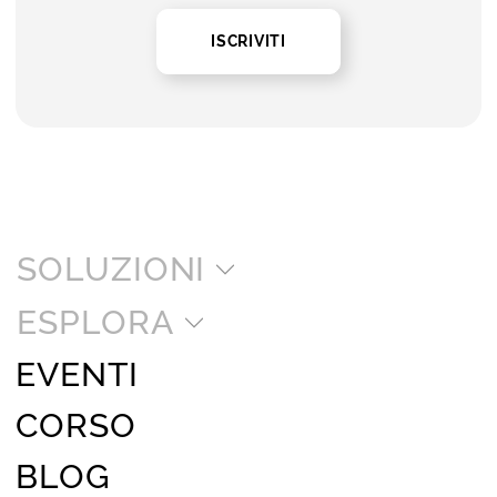
ISCRIVITI
SOLUZIONI
ESPLORA
EVENTI
CORSO
BLOG