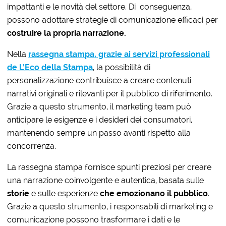
impattanti e le novità del settore. Di
conseguenza,
possono adottare strategie di comunicazione efficaci per
costruire la propria narrazione.
Nella
rassegna stampa, grazie ai servizi professionali
de L’Eco della Stampa
, la possibilità di
personalizzazione contribuisce a creare contenuti
narrativi originali e rilevanti per il pubblico di riferimento.
Grazie a questo strumento, il marketing team può
anticipare le esigenze e i desideri dei consumatori,
mantenendo sempre un passo avanti rispetto alla
concorrenza.
La rassegna stampa fornisce spunti preziosi per creare
una narrazione coinvolgente e autentica, basata sulle
storie
e sulle esperienze
che emozionano il pubblico
.
Grazie a questo strumento, i responsabili di marketing e
comunicazione possono trasformare i dati e le