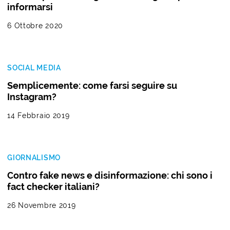
informarsi
6 Ottobre 2020
SOCIAL MEDIA
Semplicemente: come farsi seguire su
Instagram?
14 Febbraio 2019
GIORNALISMO
Contro fake news e disinformazione: chi sono i
fact checker italiani?
26 Novembre 2019