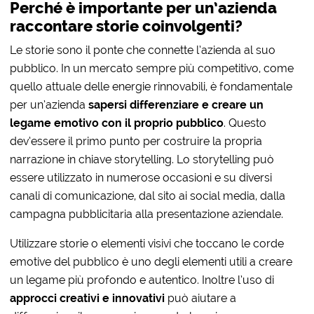
Perché è importante per un’azienda
raccontare storie coinvolgenti?
Le storie sono il ponte che connette l’azienda al suo
pubblico. In un mercato sempre più competitivo, come
quello attuale delle energie rinnovabili, è fondamentale
per un’azienda
sapersi differenziare e creare un
legame emotivo con il proprio pubblico
. Questo
dev’essere il primo punto per costruire la propria
narrazione in chiave storytelling. Lo storytelling può
essere utilizzato in numerose occasioni e su diversi
canali di comunicazione, dal sito ai social media, dalla
campagna pubblicitaria alla presentazione aziendale.
Utilizzare storie o elementi visivi che toccano le corde
emotive del pubblico è uno degli elementi utili a creare
un legame più profondo e autentico. Inoltre l’uso di
approcci creativi e innovativi
può aiutare a