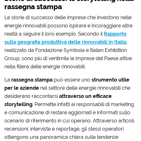
rassegna stampa
Le storie di successo delle imprese che investono nelle
energie rinnovabili possono ispirare e incoraggiare altre
realtà a seguire il loro esempio. Secondo il
Rapporto
sulla geografia produttiva delle rinnovabili in Italia
,
realizzato da Fondazione Symbola e Italian Exhibition
Group, sono più di ventimila le imprese del Paese attive
nella filiera delle energie rinnovabili.
La
rassegna stampa
può essere uno
strumento utile
per le aziende
nel settore delle energie rinnovabili che
desiderano raccontarsi
attraverso un efficace
storytelling
. Permette infatti ai responsabili di marketing
e comunicazione di restare aggiornati e informati sullo
scenario di riferimento in cui operano. Attraverso articoli,
recensioni, interviste e reportage, gli stessi operatori
ottengono una panoramica chiara sulle tendenze