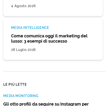
4 Agosto 2026
MEDIA INTELLIGENCE
Come comunica oggi il marketing del
lusso: 3 esempi di successo
28 Luglio 2026
LE PIÙ LETTE
MEDIA MONITORING
Gli otto profili da seguire su Instagram per