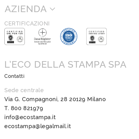
AZIENDA
CERTIFICAZIONI
L’ECO DELLA STAMPA SPA
Contatti
Sede centrale
Via G. Compagnoni, 28 20129 Milano
T.
800 821979
info@ecostampa.it
ecostampa@legalmail.it