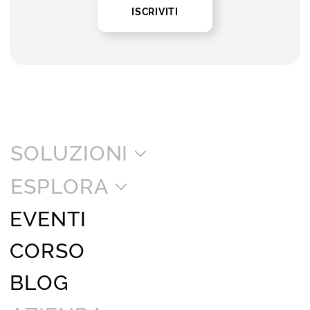
ISCRIVITI
SOLUZIONI
ESPLORA
EVENTI
CORSO
BLOG