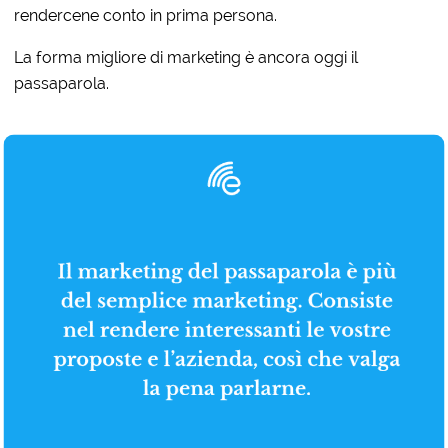
rendercene conto in prima persona.
La forma migliore di marketing è ancora oggi il
passaparola.