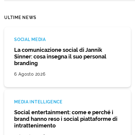
ULTIME NEWS
SOCIAL MEDIA
La comunicazione social di Jannik
Sinner: cosa insegna il suo personal
branding
6 Agosto 2026
MEDIA INTELLIGENCE
Social entertainment: come e perché i
brand hanno reso i social piattaforme di
intrattenimento