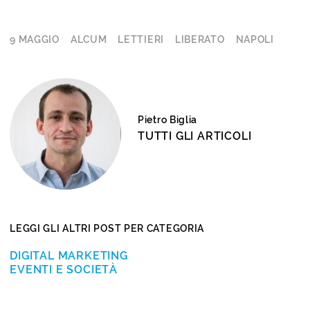
9 MAGGIO
ALCUM
LETTIERI
LIBERATO
NAPOLI
Pietro Biglia
TUTTI GLI ARTICOLI
LEGGI GLI ALTRI POST PER CATEGORIA
DIGITAL MARKETING
EVENTI E SOCIETÀ