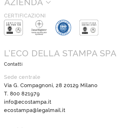
AZIENDA
CERTIFICAZIONI
L’ECO DELLA STAMPA SPA
Contatti
Sede centrale
Via G. Compagnoni, 28 20129 Milano
T.
800 821979
info@ecostampa.it
ecostampa@legalmail.it