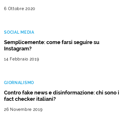
6 Ottobre 2020
SOCIAL MEDIA
Semplicemente: come farsi seguire su
Instagram?
14 Febbraio 2019
GIORNALISMO
Contro fake news e disinformazione: chi sono i
fact checker italiani?
26 Novembre 2019