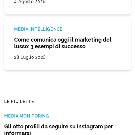
4 Agosto 2026
MEDIA INTELLIGENCE
Come comunica oggi il marketing del
lusso: 3 esempi di successo
28 Luglio 2026
LE PIÙ LETTE
MEDIA MONITORING
Gli otto profili da seguire su Instagram per
informarsi