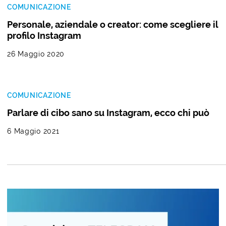
COMUNICAZIONE
Personale, aziendale o creator: come scegliere il
profilo Instagram
26 Maggio 2020
COMUNICAZIONE
Parlare di cibo sano su Instagram, ecco chi può
6 Maggio 2021