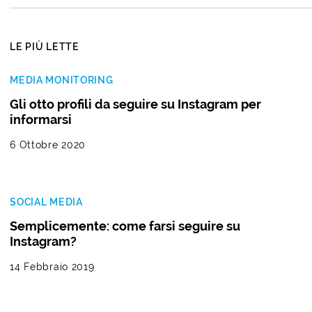
LE PIÙ LETTE
MEDIA MONITORING
Gli otto profili da seguire su Instagram per
informarsi
6 Ottobre 2020
SOCIAL MEDIA
Semplicemente: come farsi seguire su
Instagram?
14 Febbraio 2019