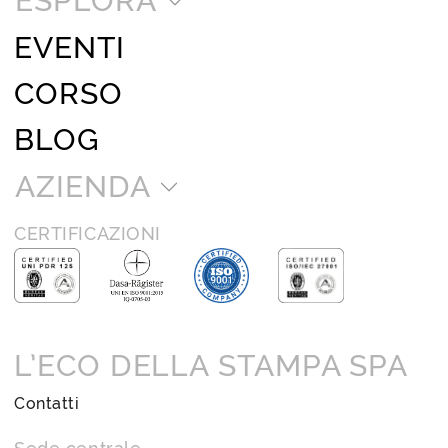
ESPLORA
EVENTI
CORSO
BLOG
AZIENDA
CERTIFICAZIONI
L’ECO DELLA STAMPA SPA
Contatti