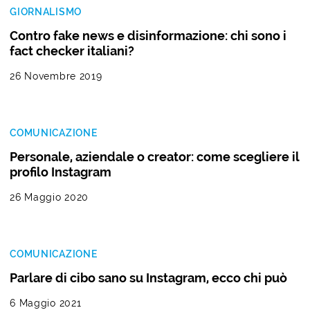
GIORNALISMO
Contro fake news e disinformazione: chi sono i
fact checker italiani?
26 Novembre 2019
COMUNICAZIONE
Personale, aziendale o creator: come scegliere il
profilo Instagram
26 Maggio 2020
COMUNICAZIONE
Parlare di cibo sano su Instagram, ecco chi può
6 Maggio 2021