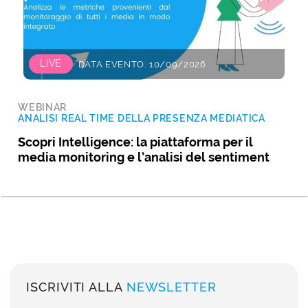
LIVE
DATA EVENTO: 10/09/2026
WEBINAR
ANALISI REAL TIME DELLA PRESENZA MEDIATICA
Scopri Intelligence: la piattaforma per il
media monitoring e l’analisi del sentiment
ISCRIVITI ALLA
NEWSLETTER