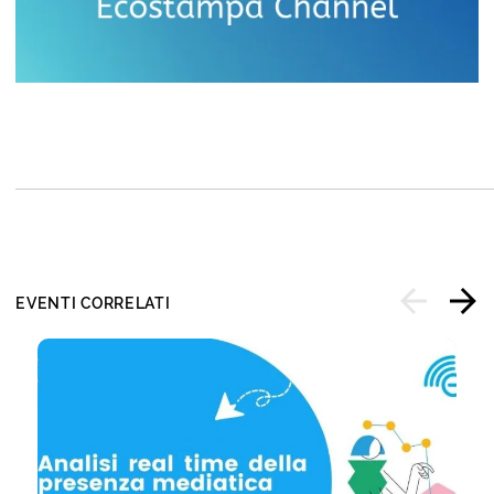
EVENTI CORRELATI