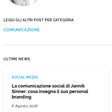
LEGGI GLI ALTRI POST PER CATEGORIA
COMUNICAZIONE
ULTIME NEWS
SOCIAL MEDIA
La comunicazione social di Jannik
Sinner: cosa insegna il suo personal
branding
6 Agosto 2026