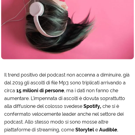
Il trend positivo dei podcast non accenna a diminuire, già
dal 2019 gli ascolti di file Mp3 sono triplicati arrivando a
circa
15 milioni di persone
, ma i dati non fanno che
aumentare. L’impennata di ascolti è dovuta soprattutto
alla diffusione del colosso svedese
Spotify,
che si è
confermato velocemente leader anche nel settore dei
podcast. Allo stesso modo si sono mosse altre
piattaforme di streaming, come
Storytel
e
Audible
,