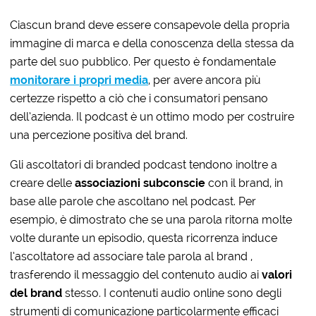
Ciascun brand deve essere consapevole della propria
immagine di marca e della conoscenza della stessa da
parte del suo pubblico. Per questo è fondamentale
monitorare i propri media
, per avere ancora più
certezze rispetto a ciò che i consumatori pensano
dell’azienda. Il podcast è un ottimo modo per costruire
una percezione positiva del brand.
Gli ascoltatori di branded podcast tendono inoltre a
creare delle
associazioni subconscie
con il brand, in
base alle parole che ascoltano nel podcast. Per
esempio, è dimostrato che se una parola ritorna molte
volte durante un episodio, questa ricorrenza induce
l’ascoltatore ad associare tale parola al brand ,
trasferendo il messaggio del contenuto audio ai
valori
del brand
stesso. I contenuti audio online sono degli
strumenti di comunicazione particolarmente efficaci