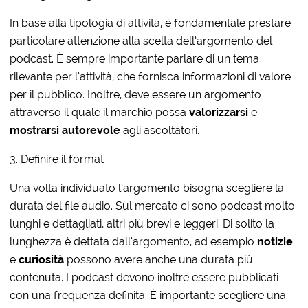
In base alla tipologia di attività, è fondamentale prestare
particolare attenzione alla scelta dell’argomento del
podcast. È sempre importante parlare di un tema
rilevante per l’attività, che fornisca informazioni di valore
per il pubblico. Inoltre, deve essere un argomento
attraverso il quale il marchio possa
valorizzarsi
e
mostrarsi autorevole
agli ascoltatori.
3. Definire il format
Una volta individuato l’argomento bisogna scegliere la
durata del file audio. Sul mercato ci sono podcast molto
lunghi e dettagliati, altri più brevi e leggeri. Di solito la
lunghezza è dettata dall’argomento, ad esempio
notizie
e
curiosità
possono avere anche una durata più
contenuta. I podcast devono inoltre essere pubblicati
con una frequenza definita. È importante scegliere una