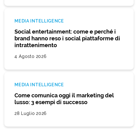
MEDIA INTELLIGENCE
Social entertainment: come e perché i
brand hanno reso i social piattaforme di
intrattenimento
4 Agosto 2026
MEDIA INTELLIGENCE
Come comunica oggi il marketing del
lusso: 3 esempi di successo
28 Luglio 2026