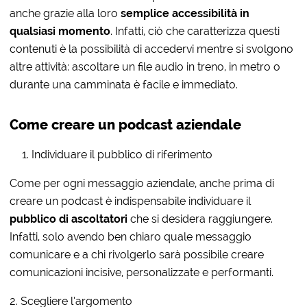
anche grazie alla loro
semplice accessibilità in
qualsiasi momento
. Infatti, ciò che caratterizza questi
contenuti è la possibilità di accedervi mentre si svolgono
altre attività: ascoltare un file audio in treno, in metro o
durante una camminata è facile e immediato.
Come creare un podcast aziendale
Individuare il pubblico di riferimento
Come per ogni messaggio aziendale, anche prima di
creare un podcast è indispensabile individuare il
pubblico di ascoltatori
che si desidera raggiungere.
Infatti, solo avendo ben chiaro quale messaggio
comunicare e a chi rivolgerlo sarà possibile creare
comunicazioni incisive, personalizzate e performanti.
2. Scegliere l’argomento