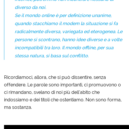
diverso da noi.
Se il mondo online è per definizione unanime,
quando stacchiamo il modem la situazione si fa
radicalmente diversa, variegata ed eterogenea. Le
persone si scontrano, hanno idee diverse e a volte
incompatibili tra loro. Il mondo offline, per sua
stessa natura, si basa sul conflitto.
Ricordiamoci, allora, che si può dissentire, senza
offendere. Le parole sono importanti, ci promuovono o
ci rimandano, svelano di noi più dell’abito che
indossiamo e dei titoli che ostentiamo. Non sono forma,
ma sostanza.