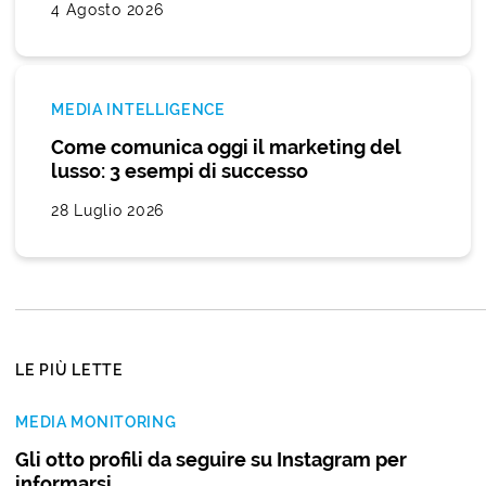
4 Agosto 2026
MEDIA INTELLIGENCE
Come comunica oggi il marketing del
lusso: 3 esempi di successo
28 Luglio 2026
LE PIÙ LETTE
MEDIA MONITORING
Gli otto profili da seguire su Instagram per
informarsi