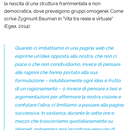
la nascita di una struttura frammentata e non
democratica, dove prevalgono gruppi omogenei. Come
scrive Zygmunt Bauman in “Vita tra reale e virtuale”
(Egea, 2014):
Quando ci imbattiamo in una pagina web che
esprime un’idea opposta alla nostra, che non ci
piace o che non condividiamo, invece di pensare
alle ragioni che hanno portato alla sua
formulazione – indubbiamente ogni idea è frutto
di un ragionamento – o invece di pensare a tesi e
argomentazioni per affermare la nostra visione e
confutare l’altra, ci limitiamo a passare alla pagina
successiva. In sostanza, durante le sette ore e
mezzo che trascorriamo quotidianamente su
internet, potremmo non incontrare nessuno di