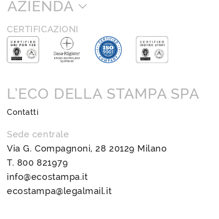
AZIENDA
CERTIFICAZIONI
L’ECO DELLA STAMPA SPA
Contatti
Sede centrale
Via G. Compagnoni, 28 20129 Milano
T.
800 821979
info@ecostampa.it
ecostampa@legalmail.it