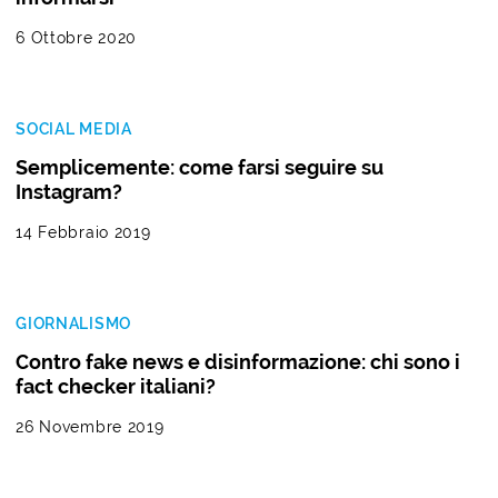
6 Ottobre 2020
SOCIAL MEDIA
Semplicemente: come farsi seguire su
Instagram?
14 Febbraio 2019
GIORNALISMO
Contro fake news e disinformazione: chi sono i
fact checker italiani?
26 Novembre 2019