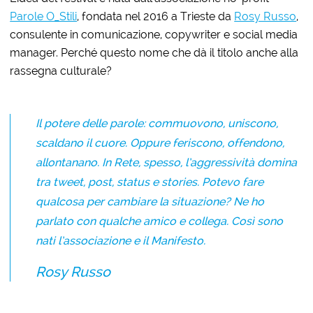
Parole O_Stili
, fondata nel 2016 a Trieste da
Rosy Russo
,
consulente in comunicazione, copywriter e social media
manager. Perché questo nome che dà il titolo anche alla
rassegna culturale?
Il potere delle parole: commuovono, uniscono,
scaldano il cuore. Oppure feriscono, offendono,
allontanano. In Rete, spesso, l’aggressività domina
tra tweet, post, status e stories. Potevo fare
qualcosa per cambiare la situazione? Ne ho
parlato con qualche amico e collega. Così sono
nati l’associazione e il Manifesto.
Rosy Russo