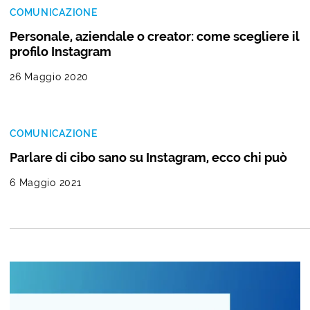
COMUNICAZIONE
Personale, aziendale o creator: come scegliere il
profilo Instagram
26 Maggio 2020
COMUNICAZIONE
Parlare di cibo sano su Instagram, ecco chi può
6 Maggio 2021