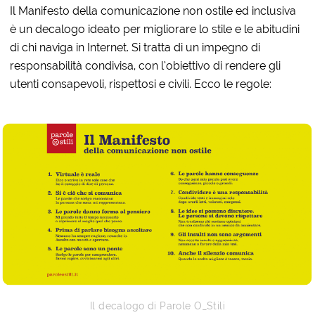
Il Manifesto della comunicazione non ostile ed inclusiva
è un decalogo ideato per migliorare lo stile e le abitudini
di chi naviga in Internet. Si tratta di un impegno di
responsabilità condivisa, con l’obiettivo di rendere gli
utenti consapevoli, rispettosi e civili. Ecco le regole:
Il decalogo di Parole O_Stili