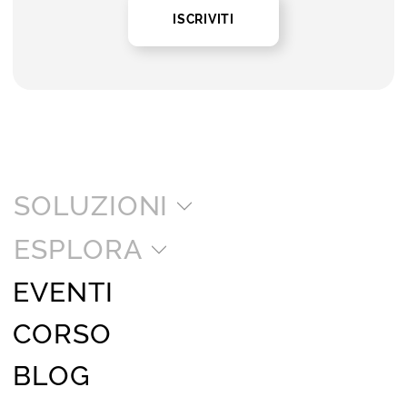
ISCRIVITI
SOLUZIONI
ESPLORA
EVENTI
CORSO
BLOG