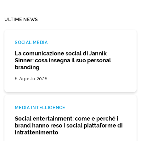
ULTIME NEWS
SOCIAL MEDIA
La comunicazione social di Jannik
Sinner: cosa insegna il suo personal
branding
6 Agosto 2026
MEDIA INTELLIGENCE
Social entertainment: come e perché i
brand hanno reso i social piattaforme di
intrattenimento