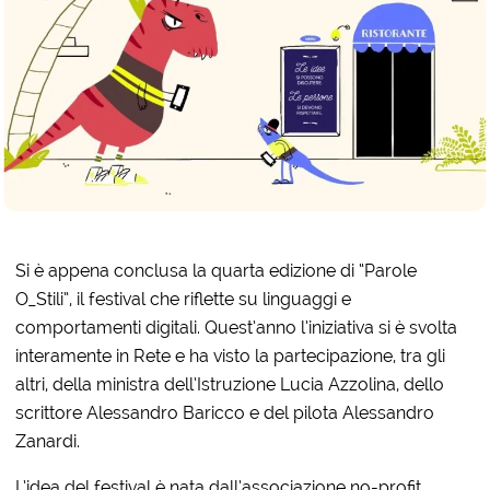
Si è appena conclusa la quarta edizione di “Parole
O_Stili”, il festival che riflette su linguaggi e
comportamenti digitali. Quest’anno l’iniziativa si è svolta
interamente in Rete e ha visto la partecipazione, tra gli
altri, della ministra dell’Istruzione Lucia Azzolina, dello
scrittore Alessandro Baricco e del pilota Alessandro
Zanardi.
L’idea del festival è nata dall’associazione no-profit