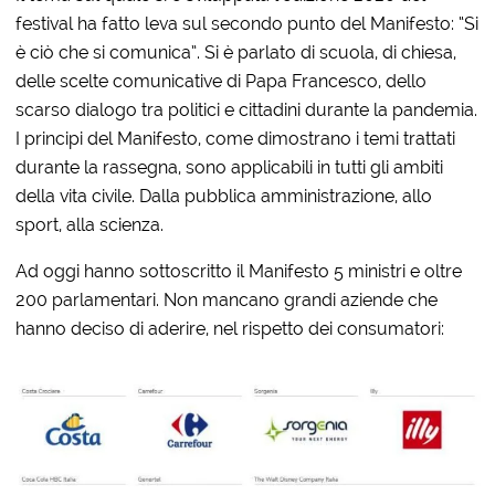
festival ha fatto leva sul secondo punto del Manifesto: “Si
è ciò che si comunica”. Si è parlato di scuola, di chiesa,
delle scelte comunicative di Papa Francesco, dello
scarso dialogo tra politici e cittadini durante la pandemia.
I principi del Manifesto, come dimostrano i temi trattati
durante la rassegna, sono applicabili in tutti gli ambiti
della vita civile. Dalla pubblica amministrazione, allo
sport, alla scienza.
Ad oggi hanno sottoscritto il Manifesto 5 ministri e oltre
200 parlamentari. Non mancano grandi aziende che
hanno deciso di aderire, nel rispetto dei consumatori: