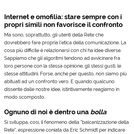
Internet e omofilia: stare sempre con i
propri simili non favorisce il confronto
Ma sono, soprattutto, gli utenti della Rete che
dovrebbero fare propria l’etica della comunicazione. La
cosa più difficile è relazionarsi con chi ha idee diverse.
Sappiamo che gli algoritmi tendono ad avvicinare fra
loro persone con la stessa opinione, gli stessi gusti, le
stesse attitudini. Forse, anche per questo, non siamo più
abituati ad un confronto vero. E quando qualcuno
dissente dalle nostre idee, istintivamente reagiamo in
modo scomposto.
Ognuno di noi è dentro una
bolla
Si sviluppa, così, il fenomeno della “balcanizzazione della
Rete”, espressione coniata da Eric Schmidt per indicare