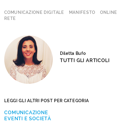
COMUNICAZIONE DIGITALE
MANIFESTO
ONLINE
RETE
Diletta Bufo
TUTTI GLI ARTICOLI
LEGGI GLI ALTRI POST PER CATEGORIA
COMUNICAZIONE
EVENTI E SOCIETÀ