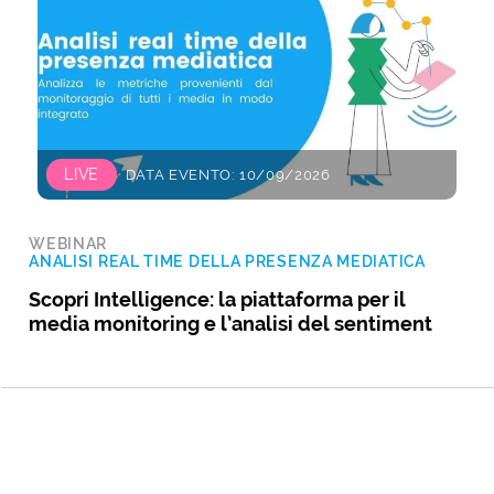
LIVE
DATA EVENTO: 10/09/2026
WEBINAR
ANALISI REAL TIME DELLA PRESENZA MEDIATICA
Scopri Intelligence: la piattaforma per il
media monitoring e l’analisi del sentiment