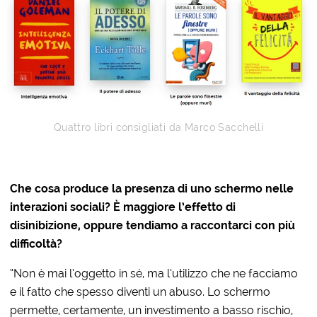
Quattro libri consigliati da Marco Sacchelli
Che cosa produce la presenza di uno schermo nelle
interazioni sociali?
È
maggiore l’effetto di
disinibizione, oppure tendiamo a raccontarci con più
difficoltà?
“Non è mai l’oggetto in sé, ma l’utilizzo che ne facciamo
e il fatto che spesso diventi un abuso. Lo schermo
permette, certamente, un investimento a basso rischio,