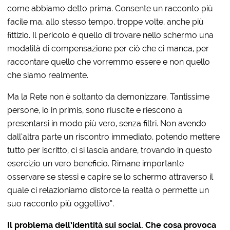
come abbiamo detto prima. Consente un racconto più
facile ma, allo stesso tempo, troppe volte, anche più
fittizio. Il pericolo è quello di trovare nello schermo una
modalità di compensazione per ciò che ci manca, per
raccontare quello che vorremmo essere e non quello
che siamo realmente.
Ma la Rete non è soltanto da demonizzare. Tantissime
persone, io in primis, sono riuscite e riescono a
presentarsi in modo più vero, senza filtri. Non avendo
dall’altra parte un riscontro immediato, potendo mettere
tutto per iscritto, ci si lascia andare, trovando in questo
esercizio un vero beneficio. Rimane importante
osservare se stessi e capire se lo schermo attraverso il
quale ci relazioniamo distorce la realtà o permette un
suo racconto più oggettivo”.
Il problema dell’identità sui social. Che cosa provoca