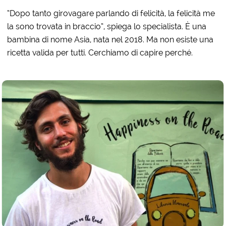
“Dopo tanto girovagare parlando di felicità, la felicità me
la sono trovata in braccio”, spiega lo specialista. È una
bambina di nome Asia, nata nel 2018. Ma non esiste una
ricetta valida per tutti. Cerchiamo di capire perché.