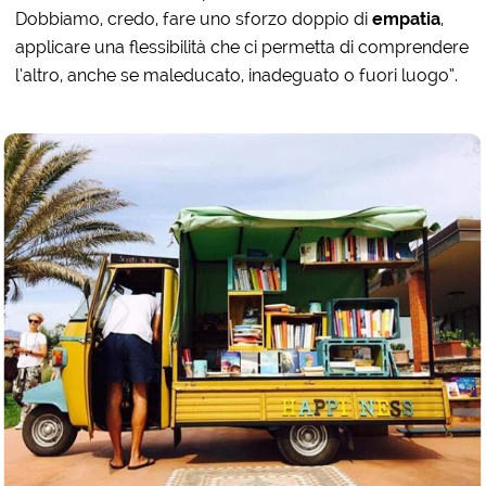
Dobbiamo, credo, fare uno sforzo doppio di
empatia
,
applicare una flessibilità che ci permetta di comprendere
l’altro, anche se maleducato, inadeguato o fuori luogo”.