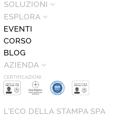
SOLUZIONI
ESPLORA
EVENTI
CORSO
BLOG
AZIENDA
CERTIFICAZIONI
L’ECO DELLA STAMPA SPA