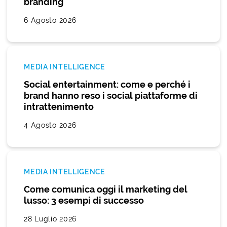
branding
6 Agosto 2026
MEDIA INTELLIGENCE
Social entertainment: come e perché i
brand hanno reso i social piattaforme di
intrattenimento
4 Agosto 2026
MEDIA INTELLIGENCE
Come comunica oggi il marketing del
lusso: 3 esempi di successo
28 Luglio 2026