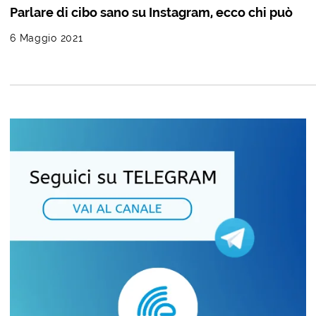
Parlare di cibo sano su Instagram, ecco chi può
6 Maggio 2021