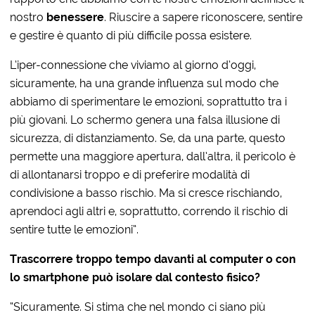
nostro
benessere
. Riuscire a sapere riconoscere, sentire
e gestire è quanto di più difficile possa esistere.
L’iper-connessione che viviamo al giorno d’oggi,
sicuramente, ha una grande influenza sul modo che
abbiamo di sperimentare le emozioni, soprattutto tra i
più giovani. Lo schermo genera una falsa illusione di
sicurezza, di distanziamento. Se, da una parte, questo
permette una maggiore apertura, dall’altra, il pericolo è
di allontanarsi troppo e di preferire modalità di
condivisione a basso rischio. Ma si cresce rischiando,
aprendoci agli altri e, soprattutto, correndo il rischio di
sentire tutte le emozioni”.
Trascorrere troppo tempo davanti al computer o con
lo smartphone può isolare dal contesto fisico?
“Sicuramente. Si stima che nel mondo ci siano più