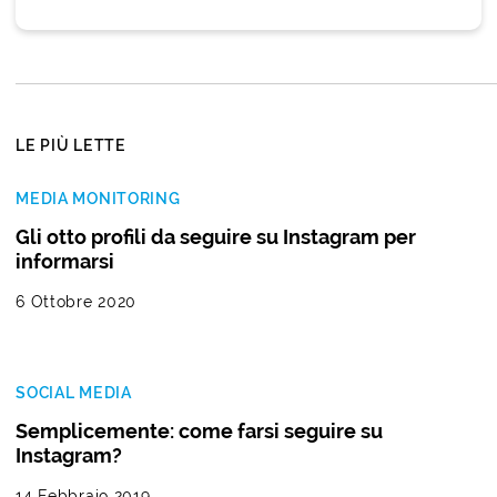
LE PIÙ LETTE
MEDIA MONITORING
Gli otto profili da seguire su Instagram per
informarsi
6 Ottobre 2020
SOCIAL MEDIA
Semplicemente: come farsi seguire su
Instagram?
14 Febbraio 2019