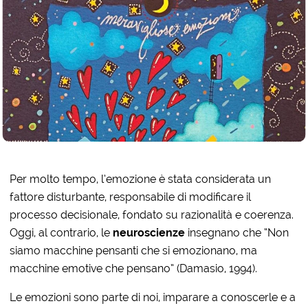
Per molto tempo, l’emozione è stata considerata un
fattore disturbante, responsabile di modificare il
processo decisionale, fondato su razionalità e coerenza.
Oggi, al contrario, le
neuroscienze
insegnano che “Non
siamo macchine pensanti che si emozionano, ma
macchine emotive che pensano” (Damasio, 1994).
Le emozioni sono parte di noi, imparare a conoscerle e a