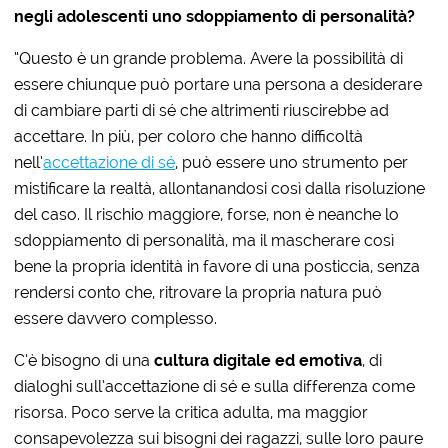
negli adolescenti uno sdoppiamento di personalità?
“Questo è un grande problema. Avere la possibilità di
essere chiunque può portare una persona a desiderare
di cambiare parti di sé che altrimenti riuscirebbe ad
accettare. In più, per coloro che hanno difficoltà
nell’
accettazione di sé
, può essere uno strumento per
mistificare la realtà, allontanandosi così dalla risoluzione
del caso. Il rischio maggiore, forse, non è neanche lo
sdoppiamento di personalità, ma il mascherare così
bene la propria identità in favore di una posticcia, senza
rendersi conto che, ritrovare la propria natura può
essere davvero complesso.
C’è bisogno di una
cultura digitale ed emotiva
, di
dialoghi sull’accettazione di sé e sulla differenza come
risorsa. Poco serve la critica adulta, ma maggior
consapevolezza sui bisogni dei ragazzi, sulle loro paure