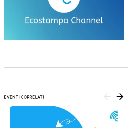
EVENTI CORRELATI