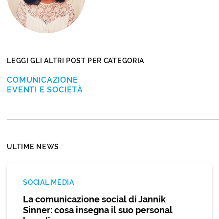
LEGGI GLI ALTRI POST PER CATEGORIA
COMUNICAZIONE
EVENTI E SOCIETÀ
ULTIME NEWS
SOCIAL MEDIA
La comunicazione social di Jannik
Sinner: cosa insegna il suo personal