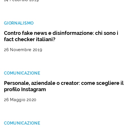
GIORNALISMO
Contro fake news e disinformazione: chi sono i
fact checker italiani?
26 Novembre 2019
COMUNICAZIONE
Personale, aziendale o creator: come scegliere il
profilo Instagram
26 Maggio 2020
COMUNICAZIONE