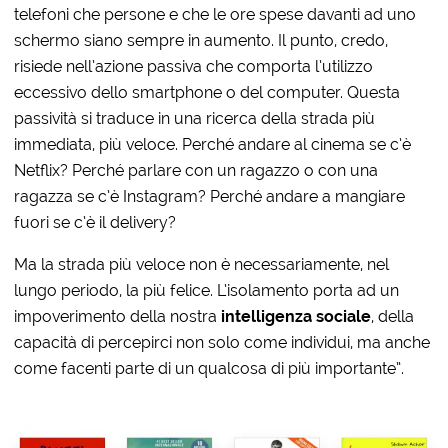
telefoni che persone e che le ore spese davanti ad uno
schermo siano sempre in aumento. Il punto, credo,
risiede nell’azione passiva che comporta l’utilizzo
eccessivo dello smartphone o del computer. Questa
passività si traduce in una ricerca della strada più
immediata, più veloce. Perché andare al cinema se c’è
Netflix? Perché parlare con un ragazzo o con una
ragazza se c’è Instagram? Perché andare a mangiare
fuori se c’è il delivery?
Ma la strada più veloce non è necessariamente, nel
lungo periodo, la più felice. L’isolamento porta ad un
impoverimento della nostra
intelligenza sociale
, della
capacità di percepirci non solo come individui, ma anche
come facenti parte di un qualcosa di più importante”.