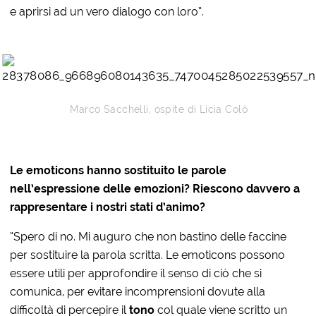
e aprirsi ad un vero dialogo con loro”.
Marco Sacchelli, ospite di Licia Colò
Le emoticons hanno sostituito le parole
nell’espressione delle emozioni? Riescono davvero a
rappresentare i nostri stati d’animo?
“Spero di no. Mi auguro che non bastino delle faccine
per sostituire la parola scritta. Le emoticons possono
essere utili per approfondire il senso di ciò che si
comunica, per evitare incomprensioni dovute alla
difficoltà di percepire il
tono
col quale viene scritto un