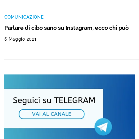
COMUNICAZIONE
Parlare di cibo sano su Instagram, ecco chi può
6 Maggio 2021