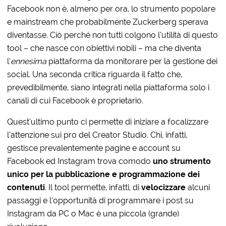
Facebook non è, almeno per ora, lo strumento popolare
e mainstream che probabilmente Zuckerberg sperava
diventasse. Ciò perché non tutti colgono l’utilità di questo
tool – che nasce con obiettivi nobili – ma che diventa
l’
ennesima
piattaforma da monitorare per la gestione dei
social. Una seconda critica riguarda il fatto che,
prevedibilmente, siano integrati nella piattaforma solo i
canali di cui Facebook è proprietario.
Quest’ultimo punto ci permette di iniziare a focalizzare
l’attenzione sui pro del Creator Studio. Chi, infatti,
gestisce prevalentemente pagine e account su
Facebook ed Instagram trova comodo
uno strumento
unico per la pubblicazione e programmazione dei
contenuti
. Il tool permette, infatti, di
velocizzare
alcuni
passaggi e l’opportunità di programmare i post su
Instagram da PC o Mac è una piccola (grande)