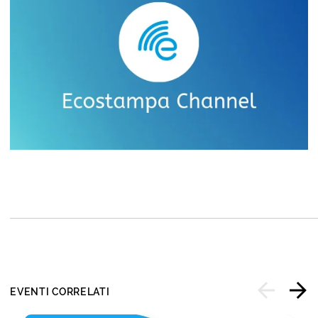
EVENTI CORRELATI