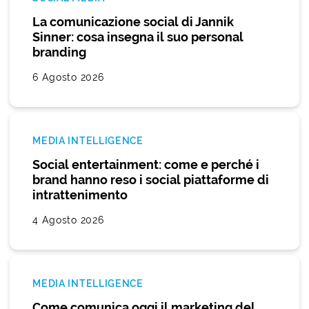
La comunicazione social di Jannik
Sinner: cosa insegna il suo personal
branding
6 Agosto 2026
MEDIA INTELLIGENCE
Social entertainment: come e perché i
brand hanno reso i social piattaforme di
intrattenimento
4 Agosto 2026
MEDIA INTELLIGENCE
Come comunica oggi il marketing del