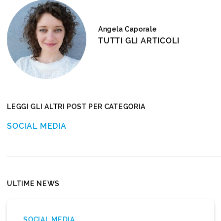
Angela Caporale
TUTTI GLI ARTICOLI
LEGGI GLI ALTRI POST PER CATEGORIA
SOCIAL MEDIA
ULTIME NEWS
SOCIAL MEDIA