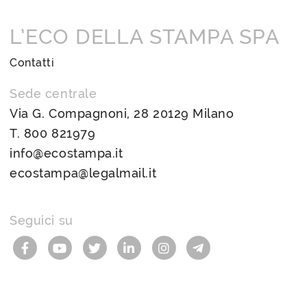
L’ECO DELLA STAMPA SPA
Contatti
Sede centrale
Via G. Compagnoni, 28 20129 Milano
T.
800 821979
info@ecostampa.it
ecostampa@legalmail.it
Seguici su