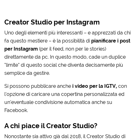
Creator Studio per Instagram
Uno degli elementi più interessanti – e apprezzati da chi
fa questo mestiere – è la possibilità di
pianificare i post
per Instagram
(per il feed, non per le stories)
direttamente da pc. In questo modo, cade un duplice
“limite” di questo social che diventa decisamente più
semplice da gestire.
Si possono pubblicare anche
i video per la IGTV,
con
l’opzione di caricare una copertina personalizzata ed
un’eventuale condivisione automatica anche su
Facebook.
A chi piace il Creator Studio?
Nonostante sia attivo già dal 2018, il Creator Studio di