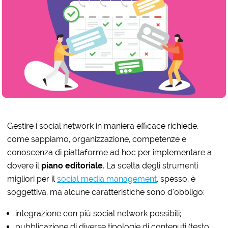
Gestire i social network in maniera efficace richiede,
come sappiamo, organizzazione, competenze e
conoscenza di piattaforme ad hoc per implementare a
dovere il
piano editoriale
. La scelta degli strumenti
migliori per il
social media management
, spesso, è
soggettiva, ma alcune caratteristiche sono d’obbligo:
integrazione con più social network possibili;
pubblicazione di diverse tipologie di contenuti (testo,