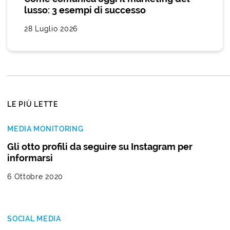
lusso: 3 esempi di successo
28 Luglio 2026
LE PIÙ LETTE
MEDIA MONITORING
Gli otto profili da seguire su Instagram per
informarsi
6 Ottobre 2020
SOCIAL MEDIA