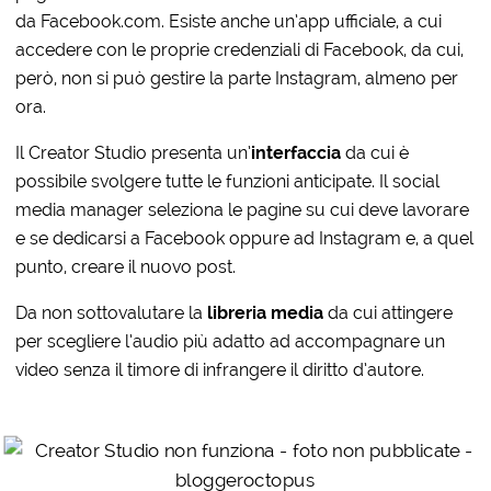
da Facebook.com. Esiste anche un’app ufficiale, a cui
accedere con le proprie credenziali di Facebook, da cui,
però, non si può gestire la parte Instagram, almeno per
ora.
Il Creator Studio presenta un’
interfaccia
da cui è
possibile svolgere tutte le funzioni anticipate. Il social
media manager seleziona le pagine su cui deve lavorare
e se dedicarsi a Facebook oppure ad Instagram e, a quel
punto, creare il nuovo post.
Da non sottovalutare la
libreria media
da cui attingere
per scegliere l’audio più adatto ad accompagnare un
video senza il timore di infrangere il diritto d’autore.