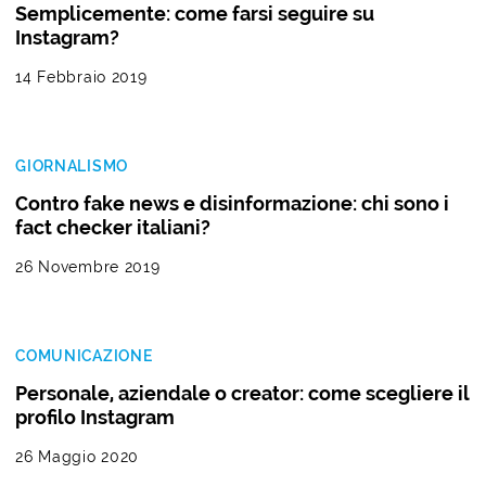
Semplicemente: come farsi seguire su
Instagram?
14 Febbraio 2019
GIORNALISMO
Contro fake news e disinformazione: chi sono i
fact checker italiani?
26 Novembre 2019
COMUNICAZIONE
Personale, aziendale o creator: come scegliere il
profilo Instagram
26 Maggio 2020