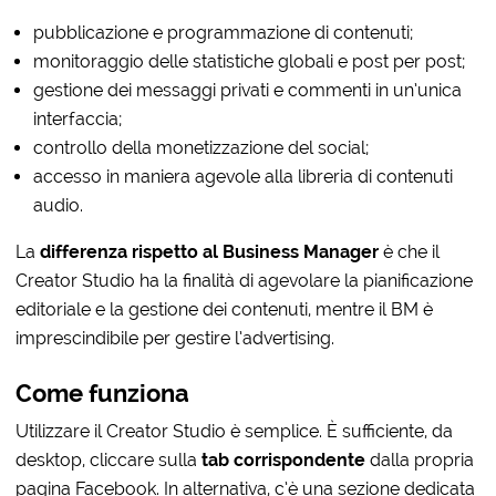
pubblicazione e programmazione di contenuti;
monitoraggio delle statistiche globali e post per post;
gestione dei messaggi privati e commenti in un’unica
interfaccia;
controllo della monetizzazione del social;
accesso in maniera agevole alla libreria di contenuti
audio.
La
differenza rispetto al Business Manager
è che il
Creator Studio ha la finalità di agevolare la pianificazione
editoriale e la gestione dei contenuti, mentre il BM è
imprescindibile per gestire l’advertising.
Come funziona
Utilizzare il Creator Studio è semplice. È sufficiente, da
desktop, cliccare sulla
tab corrispondente
dalla propria
pagina Facebook. In alternativa, c’è una sezione dedicata