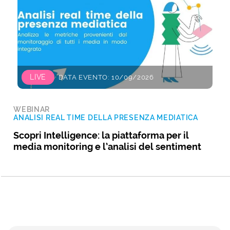
LIVE
DATA EVENTO: 10/09/2026
WEBINAR
ANALISI REAL TIME DELLA PRESENZA MEDIATICA
Scopri Intelligence: la piattaforma per il
media monitoring e l’analisi del sentiment