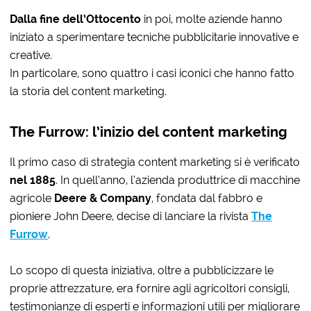
Dalla fine dell’Ottocento
in poi, molte aziende hanno
iniziato a sperimentare tecniche pubblicitarie innovative e
creative.
In particolare, sono quattro i casi iconici che hanno fatto
la storia del content marketing.
The Furrow: l’inizio del content marketing
Il primo caso di strategia content marketing si è verificato
nel 1885
. In quell’anno, l’azienda produttrice di macchine
agricole
Deere & Company
, fondata dal fabbro e
pioniere John Deere, decise di lanciare la rivista
The
Furrow
.
Lo scopo di questa iniziativa, oltre a pubblicizzare le
proprie attrezzature, era fornire agli agricoltori consigli,
testimonianze di esperti e informazioni utili per migliorare