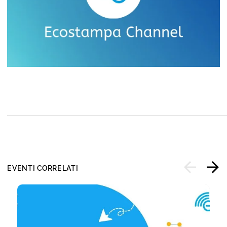
EVENTI CORRELATI