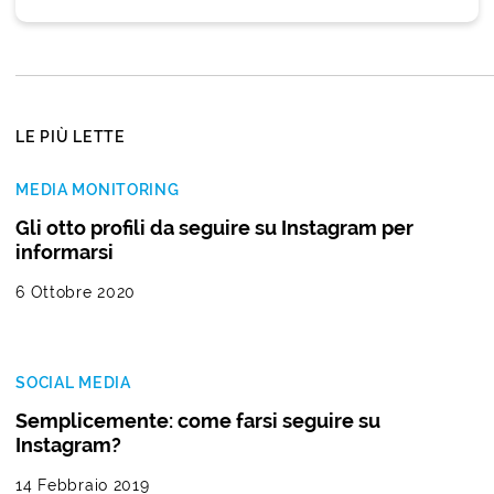
LE PIÙ LETTE
MEDIA MONITORING
Gli otto profili da seguire su Instagram per
informarsi
6 Ottobre 2020
SOCIAL MEDIA
Semplicemente: come farsi seguire su
Instagram?
14 Febbraio 2019