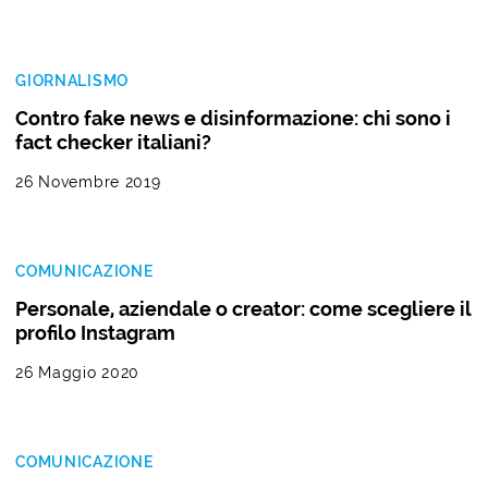
GIORNALISMO
Contro fake news e disinformazione: chi sono i
fact checker italiani?
26 Novembre 2019
COMUNICAZIONE
Personale, aziendale o creator: come scegliere il
profilo Instagram
26 Maggio 2020
COMUNICAZIONE