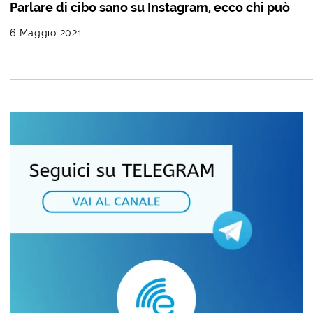
Parlare di cibo sano su Instagram, ecco chi può
6 Maggio 2021