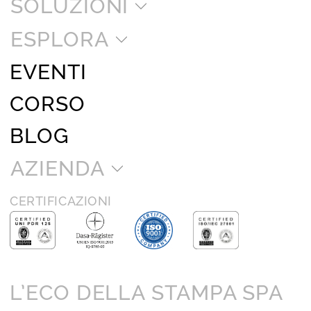
SOLUZIONI
ESPLORA
EVENTI
CORSO
BLOG
AZIENDA
CERTIFICAZIONI
L’ECO DELLA STAMPA SPA