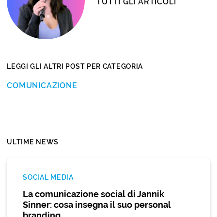
TUTTI GLI ARTICOLI
LEGGI GLI ALTRI POST PER CATEGORIA
COMUNICAZIONE
ULTIME NEWS
SOCIAL MEDIA
La comunicazione social di Jannik
Sinner: cosa insegna il suo personal
branding