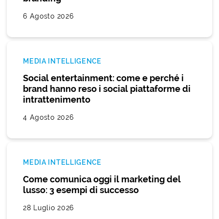
6 Agosto 2026
MEDIA INTELLIGENCE
Social entertainment: come e perché i
brand hanno reso i social piattaforme di
intrattenimento
4 Agosto 2026
MEDIA INTELLIGENCE
Come comunica oggi il marketing del
lusso: 3 esempi di successo
28 Luglio 2026