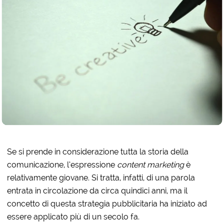
Se si prende in considerazione tutta la storia della
comunicazione, l’espressione
content marketing
è
relativamente giovane. Si tratta, infatti, di una parola
entrata in circolazione da circa quindici anni, ma il
concetto di questa strategia pubblicitaria ha iniziato ad
essere applicato più di un secolo fa.