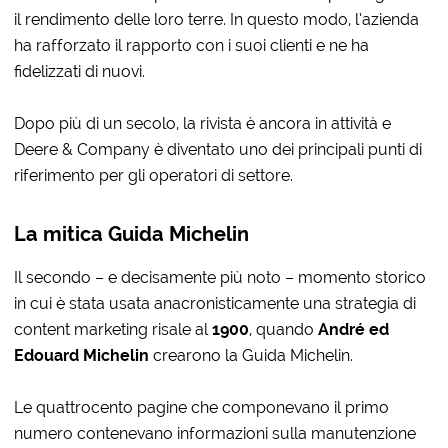
il rendimento delle loro terre. In questo modo, l’azienda
ha rafforzato il rapporto con i suoi clienti e ne ha
fidelizzati di nuovi.
Dopo più di un secolo, la rivista è ancora in attività e
Deere & Company è diventato uno dei principali punti di
riferimento per gli operatori di settore.
La mitica Guida Michelin
Il secondo – e decisamente più noto – momento storico
in cui è stata usata anacronisticamente una strategia di
content marketing risale al
1900
, quando
André ed
Edouard Michelin
crearono la Guida Michelin.
Le quattrocento pagine che componevano il primo
numero contenevano informazioni sulla manutenzione