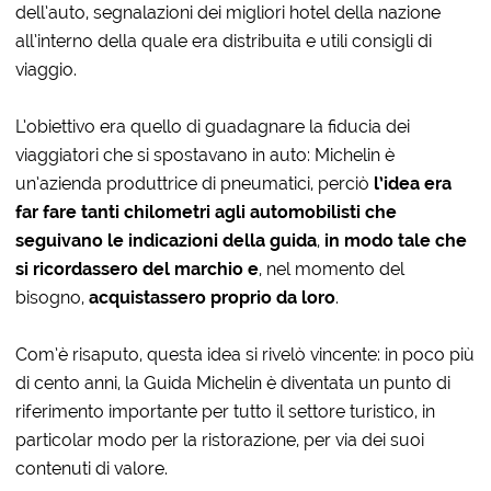
dell’auto, segnalazioni dei migliori hotel della nazione
all’interno della quale era distribuita e utili consigli di
viaggio.
L’obiettivo era quello di guadagnare la fiducia dei
viaggiatori che si spostavano in auto: Michelin è
un’azienda produttrice di pneumatici, perciò
l’idea era
far fare tanti chilometri agli automobilisti che
seguivano le indicazioni della guida
,
in modo tale che
si ricordassero del marchio e
, nel momento del
bisogno,
acquistassero proprio da loro
.
Com’è risaputo, questa idea si rivelò vincente: in poco più
di cento anni, la Guida Michelin è diventata un punto di
riferimento importante per tutto il settore turistico, in
particolar modo per la ristorazione, per via dei suoi
contenuti di valore.