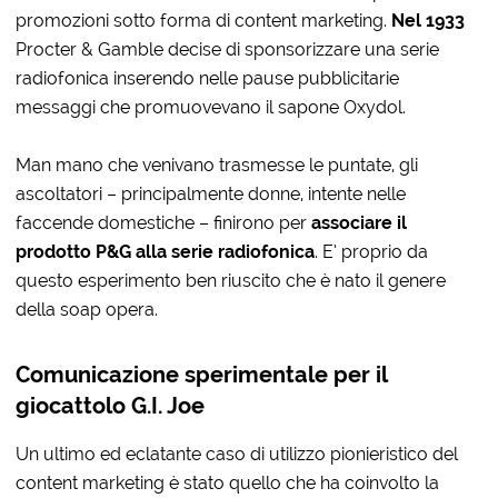
promozioni sotto forma di content marketing.
Nel 1933
Procter & Gamble
decise di sponsorizzare una serie
radiofonica inserendo nelle pause pubblicitarie
messaggi che promuovevano
il sapone Oxydol.
Man mano che venivano trasmesse le puntate, gli
ascoltatori – principalmente donne, intente nelle
faccende domestiche – finirono per
associare il
prodotto P&G alla serie radiofonica
. E’ proprio da
questo esperimento ben riuscito che è nato il genere
della soap opera.
Comunicazione sperimentale per il
giocattolo G.I. Joe
Un ultimo ed eclatante caso di utilizzo pionieristico del
content marketing è stato quello che ha coinvolto la