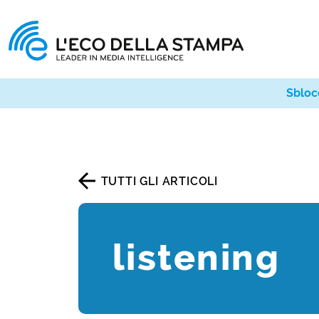
Sbloc
TUTTI GLI ARTICOLI
listening