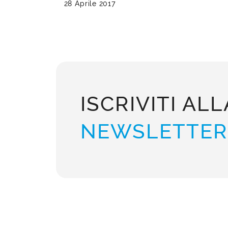
28 Aprile 2017
ISCRIVITI ALL
NEWSLETTER