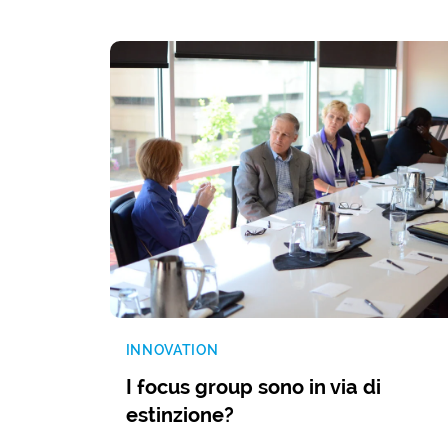
INNOVATION
I focus group sono in via di
estinzione?