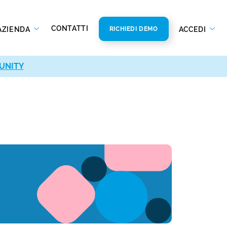
CONTATTI
AZIENDA
ACCEDI
RICHIEDI DEMO
UNITY