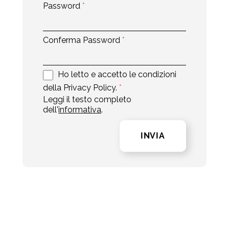
Password
*
Conferma Password
*
Ho letto e accetto le condizioni
della Privacy Policy.
*
Leggi il testo completo
dell'
informativa
.
INVIA