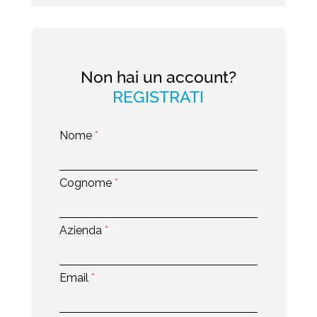
Non hai un account?
REGISTRATI
Nome
*
Cognome
*
Azienda
*
Email
*