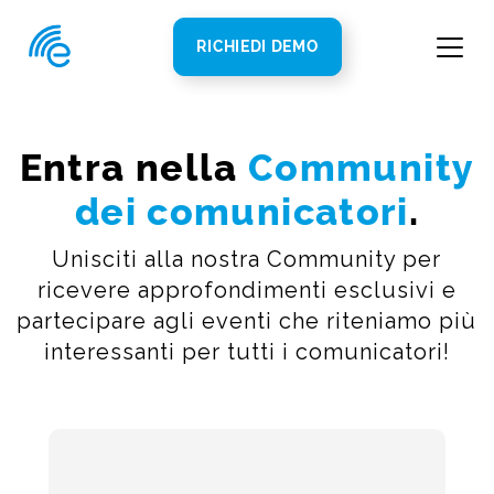
RICHIEDI DEMO
Entra nella
Community
dei comunicatori
.
Unisciti alla nostra Community per
ricevere approfondimenti esclusivi e
partecipare agli eventi che riteniamo più
interessanti per tutti i comunicatori!