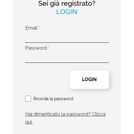
Sei già registrato?
LOGIN
Email
*
Password
*
Ricorda la password
Hai dimenticato la password? Clicca
qui.