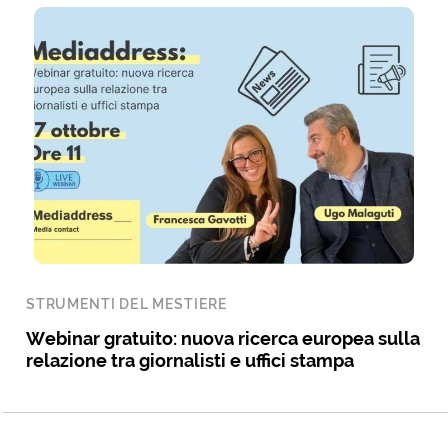
STRUMENTI DEL MESTIERE
Webinar gratuito: nuova ricerca europea sulla
relazione tra giornalisti e uffici stampa