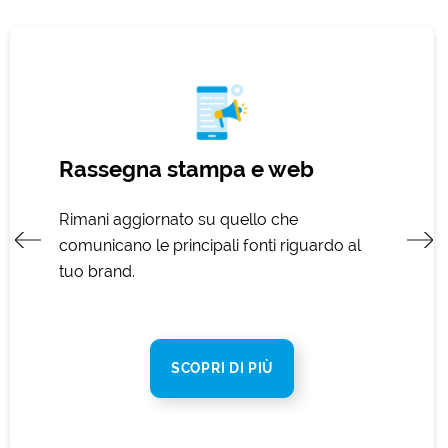
Rassegna stampa e web
Rimani aggiornato su quello che
comunicano le principali fonti riguardo al
tuo brand.
SCOPRI DI PIÙ