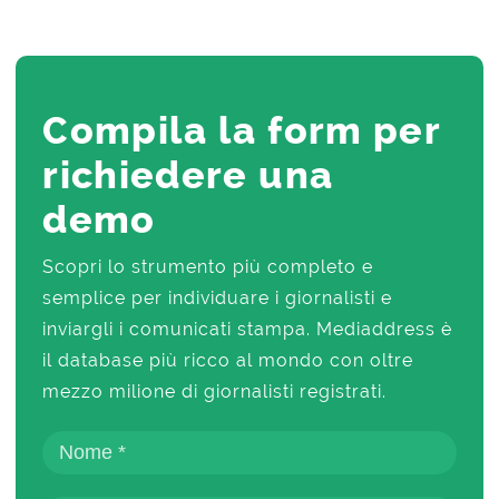
Compila la form per
richiedere una
demo
Scopri lo strumento più completo e
semplice per individuare i giornalisti e
inviargli i comunicati stampa. Mediaddress è
il database più ricco al mondo con oltre
mezzo milione di giornalisti registrati.