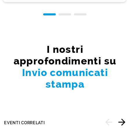
I nostri
approfondimenti su
Invio comunicati
stampa
EVENTI CORRELATI