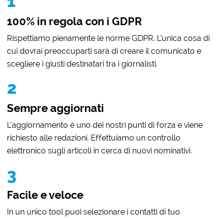
1
100% in regola con i GDPR
Rispettiamo pienamente le norme GDPR. L’unica cosa di
cui dovrai preoccuparti sarà di creare il comunicato e
scegliere i giusti destinatari tra i giornalisti.
2
Sempre aggiornati
L’aggiornamento è uno dei nostri punti di forza e viene
richiesto alle redazioni. Effettuiamo un controllo
elettronico sugli articoli in cerca di nuovi nominativi.
3
Facile e veloce
In un unico tool puoi selezionare i contatti di tuo