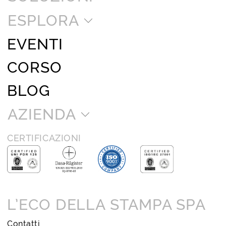
ESPLORA
EVENTI
CORSO
BLOG
AZIENDA
CERTIFICAZIONI
L’ECO DELLA STAMPA SPA
Contatti