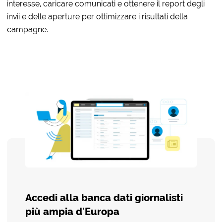
interesse, caricare comunicati e ottenere il report degli
invii e delle aperture per ottimizzare i risultati della
campagne.
Accedi alla banca dati giornalisti
più ampia d'Europa