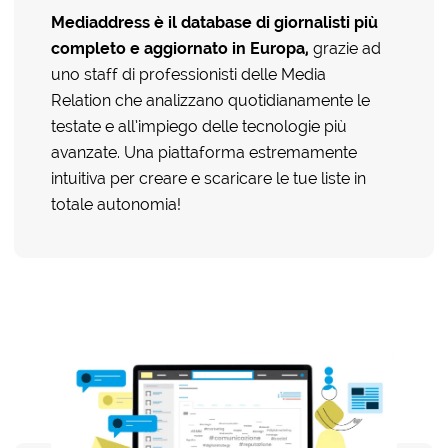
Mediaddress è il database di giornalisti più
completo e aggiornato in
Europa,
grazie ad
uno staff di professionisti delle Media
Relation che analizzano quotidianamente le
testate e all’impiego delle tecnologie più
avanzate. Una piattaforma estremamente
intuitiva per creare e scaricare le tue liste in
totale autonomia!