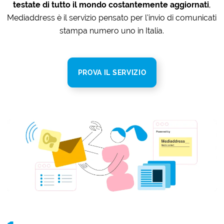
testate di tutto il mondo costantemente aggiornati
,
Mediaddress è il servizio pensato per l’invio di comunicati
stampa numero uno in Italia.
PROVA IL SERVIZIO