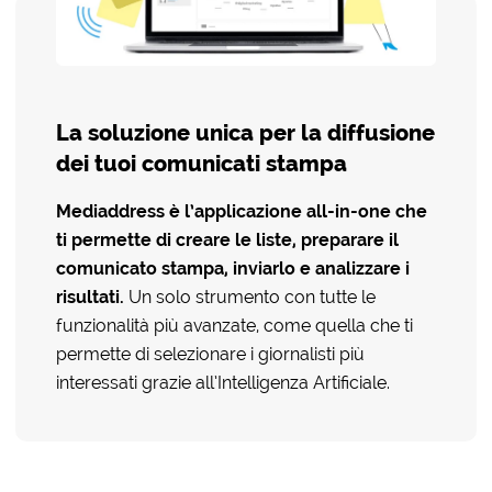
La soluzione unica per la diffusione
dei tuoi comunicati stampa
Mediaddress è l’applicazione all-in-one che
ti permette di creare le liste, preparare il
comunicato stampa, inviarlo e analizzare i
risultati.
Un solo strumento con tutte le
funzionalità più avanzate, come quella che ti
permette di selezionare i giornalisti più
interessati grazie all’Intelligenza Artificiale.