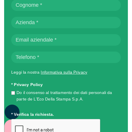
Leggi la nostra
Informativa sulla Privacy
* Privacy Policy
Do il consenso al trattamento dei dati personali da
parte de L’Eco Della Stampa S.p.A.
* Verifica la richiesta.