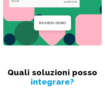
RICHIEDI DEMO
Quali soluzioni posso
integrare?