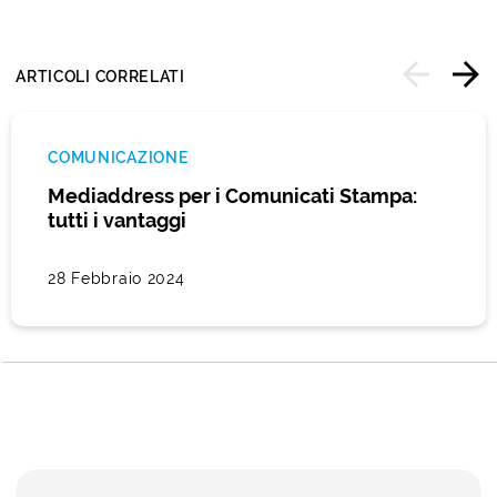
ARTICOLI CORRELATI
COMUNICAZIONE
Mediaddress per i Comunicati Stampa:
tutti i vantaggi
28 Febbraio 2024