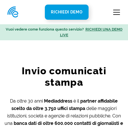
RICHIEDI DEMO
Vuoi vedere come funziona questo servizio?
RICHIEDI UNA DEMO
LIVE
Invio comunicati
stampa
Da oltre 30 anni
Mediaddress
è il
partner affidabile
scelto da oltre 3.750 uffici stampa
delle maggiori
istituzioni, società e agenzie di relazioni pubbliche. Con
una
banca dati di oltre 600.000 contatti di giornalisti e