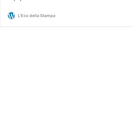
L'Eco della Stampa