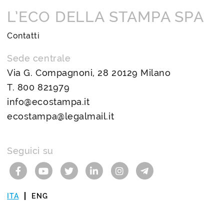
L’ECO DELLA STAMPA SPA
Contatti
Sede centrale
Via G. Compagnoni, 28 20129 Milano
T.
800 821979
info@ecostampa.it
ecostampa@legalmail.it
Seguici su
ITA
ENG