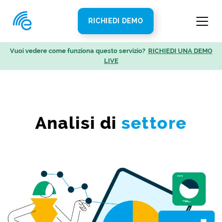
RICHIEDI DEMO
Vuoi vedere come funziona questo servizio?
RICHIEDI UNA DEMO
LIVE
Analisi di
settore