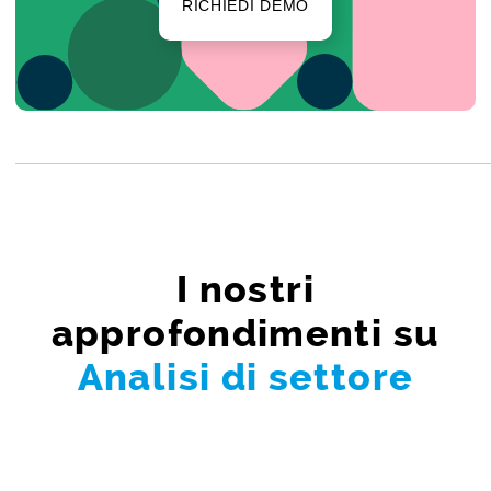
RICHIEDI DEMO
I nostri
approfondimenti su
Analisi di settore