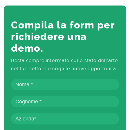
Compila la form per
richiedere una
demo.
Resta sempre informato sullo stato dell’arte
nel tuo settore e cogli le nuove opportunità.