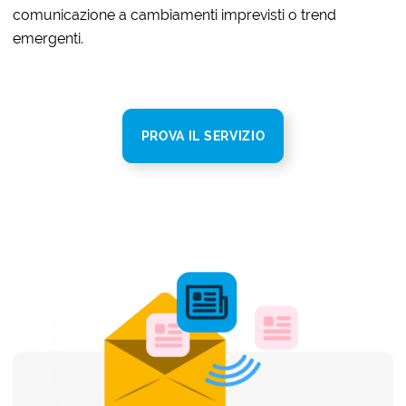
comunicazione a cambiamenti imprevisti o trend
emergenti.
PROVA IL SERVIZIO