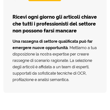
Ricevi ogni giorno gli articoli chiave
che tutti i professionisti del settore
non possono farsi mancare
Una rassegna di settore qualificata
può far
emergere nuove opportunità
. Mettiamo a tua
disposizione la nostra expertise per creare
rassegne di scenario ragionate. La selezione
degli articoli è affidata a un team di esperti,
supportati da sofisticate tecniche di OCR,
profilazione e analisi semantica.