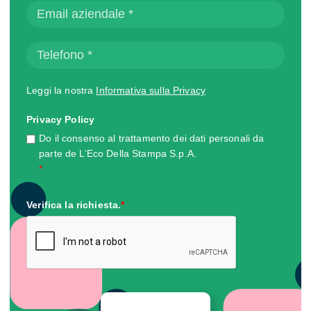
Leggi la nostra
Informativa sulla Privacy
Privacy Policy
Do il consenso al trattamento dei dati personali da
parte de L’Eco Della Stampa S.p.A.
*
Verifica la richiesta.
*