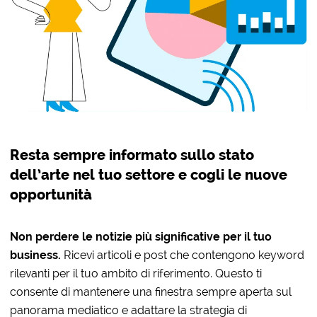
Resta sempre informato sullo stato
dell’arte nel tuo settore e cogli le nuove
opportunità
Non perdere le notizie più significative per il tuo
business.
Ricevi articoli e post che contengono keyword
rilevanti per il tuo ambito di riferimento. Questo ti
consente di mantenere una finestra sempre aperta sul
panorama mediatico e adattare la strategia di