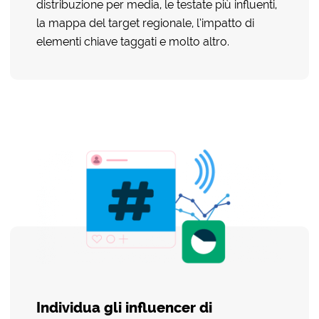
distribuzione per media, le testate più influenti,
la mappa del target regionale, l’impatto di
elementi chiave taggati e molto altro.
Individua gli influencer di