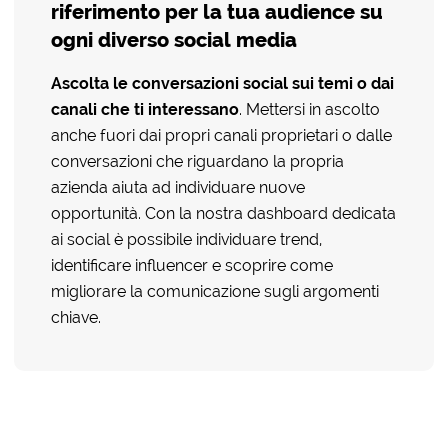
riferimento per la tua audience su
ogni diverso social media
Ascolta le conversazioni social
sui
temi o
dai
canali che ti interessano
. Mettersi in ascolto
anche fuori dai propri canali proprietari o dalle
conversazioni che riguardano la propria
azienda aiuta ad individuare nuove
opportunità. Con la nostra dashboard dedicata
ai social è possibile individuare trend,
identificare influencer e scoprire come
migliorare la comunicazione sugli argomenti
chiave.