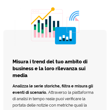
Misura i trend del tuo ambito di
business e la loro rilevanza sui
media
Analizza le serie storiche, filtra e misura gli
eventi di scenario.
Attraverso la piattaforma
di analisi in tempo reale puoi verificare la
portata delle notizie con metriche quali la