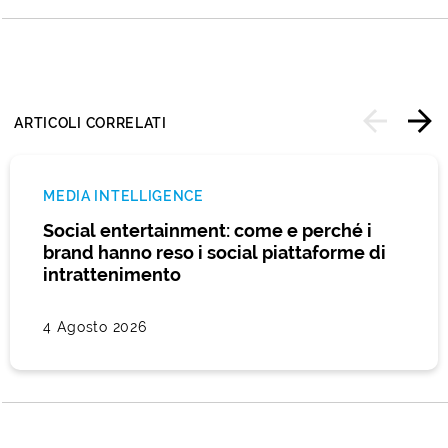
ARTICOLI CORRELATI
MEDIA INTELLIGENCE
Social entertainment: come e perché i
brand hanno reso i social piattaforme di
intrattenimento
4 Agosto 2026