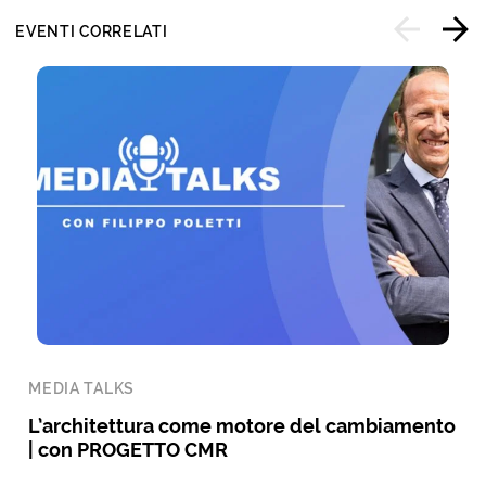
EVENTI CORRELATI
MEDIA TALKS
L’architettura come motore del cambiamento
| con PROGETTO CMR